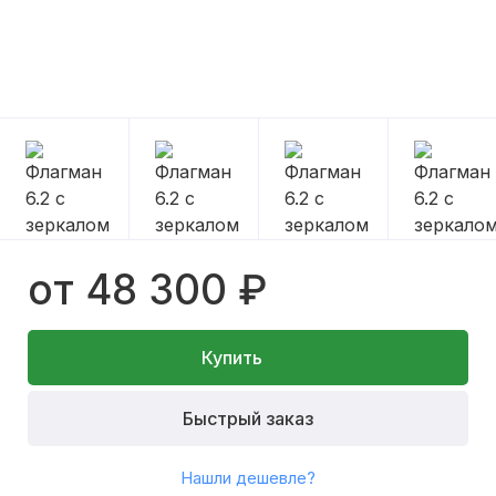
от 48 300 ₽
Купить
Быстрый заказ
Нашли дешевле?