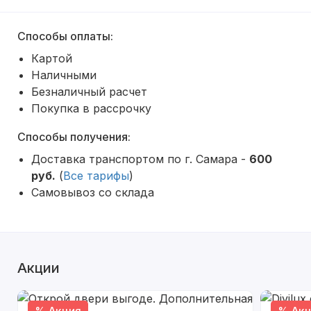
Способы оплаты:
Картой
Наличными
Безналичный расчет
Покупка в рассрочку
Способы получения:
Доставка транспортом по г. Самара -
600
руб.
(
Все тарифы
)
Самовывоз со склада
Акции
% Акция
% Акц