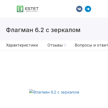
Флагман 6.2 с зеркалом
Характеристики
Отзывы
0
Вопросы и отве