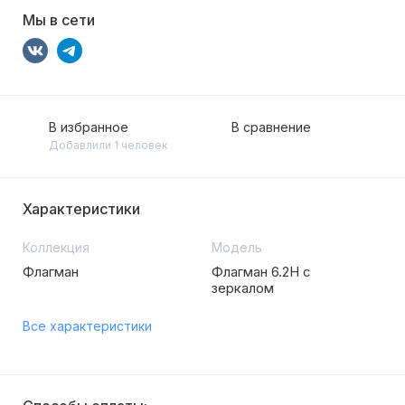
Мы в сети
В избранное
В сравнение
Добавлили 1 человек
Характеристики
Коллекция
Модель
Флагман
Флагман 6.2Н с
зеркалом
Все характеристики