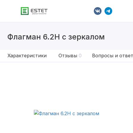
Флагман 6.2Н с зеркалом
Характеристики
Отзывы
0
Вопросы и отве