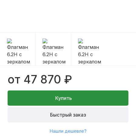
от 47 870 ₽
Купить
Быстрый заказ
Нашли дешевле?