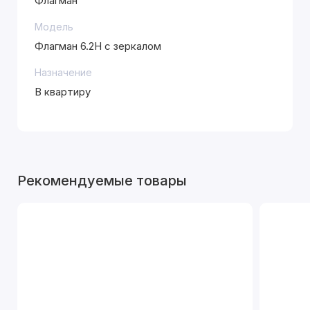
Флагман
Модель
Флагман 6.2Н с зеркалом
Назначение
В квартиру
Рекомендуемые товары