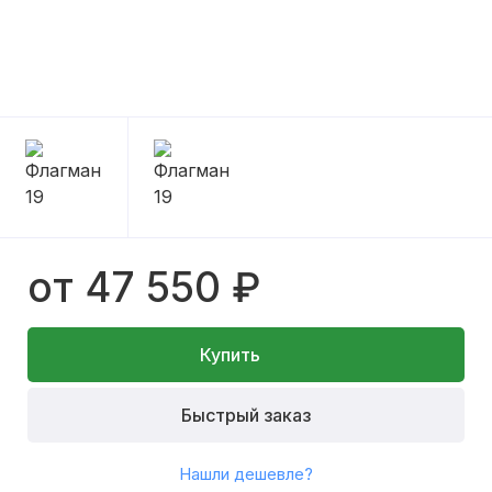
от 47 550 ₽
Купить
Быстрый заказ
Нашли дешевле?