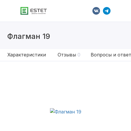
Флагман 19
Характеристики
Отзывы
0
Вопросы и отве