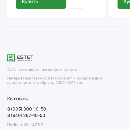
Купить
Ку
Сайт не является договором оферты.
Интернет-магазин «Estet Самара» - официальный
представитель фабрики, 2005-2026 год
Контакты
8 (905) 300-10-50
8 (846) 267-10-50
Пн-Вс: 9:00 - 20:00