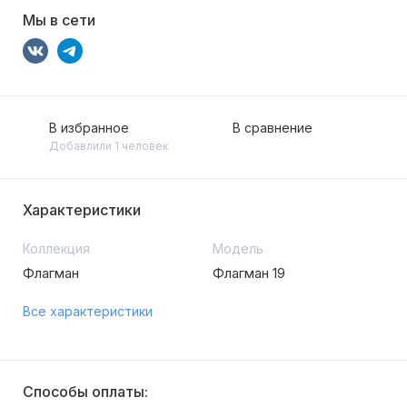
Мы в сети
В избранное
В сравнение
Добавлили 1 человек
Характеристики
Коллекция
Модель
Флагман
Флагман 19
Все характеристики
Способы оплаты: