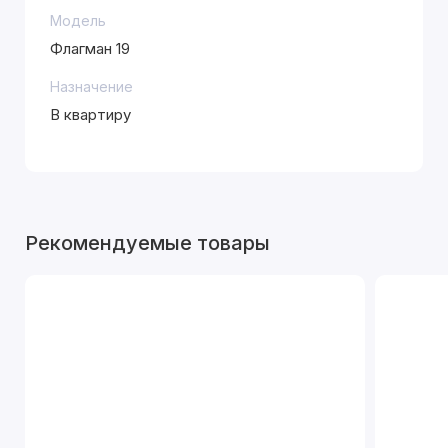
Модель
Флагман 19
Назначение
В квартиру
Рекомендуемые товары