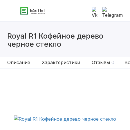
Royal R1 Кофейное дерево
черное стекло
Описание
Характеристики
Отзывы
0
Во