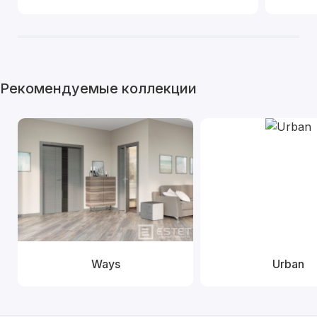
Рекомендуемые коллекции
Ways
Urban