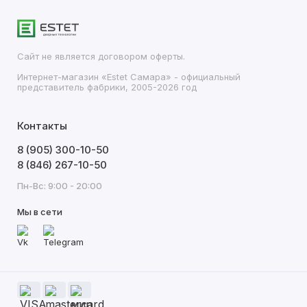
Сайт не является договором оферты.
Интернет-магазин «Estet Самара» - официальный
представитель фабрики, 2005-2026 год
Контакты
8 (905) 300-10-50
8 (846) 267-10-50
Пн-Вс: 9:00 - 20:00
Мы в сети