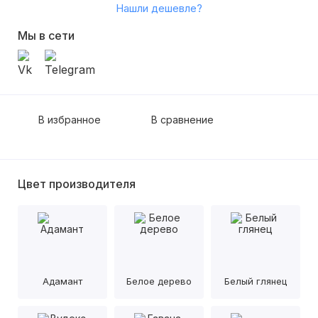
Нашли дешевле?
Мы в сети
В избранное
В сравнение
Цвет производителя
Адамант
Белое дерево
Белый глянец