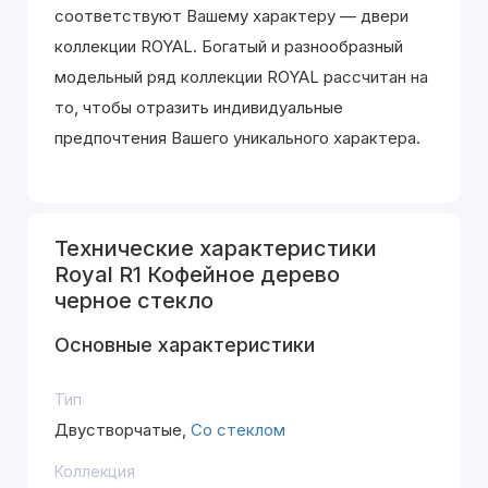
соответствуют Вашему характеру — двери
коллекции ROYAL. Богатый и разнообразный
модельный ряд коллекции ROYAL рассчитан на
то, чтобы отразить индивидуальные
предпочтения Вашего уникального характера.
Технические характеристики
Royal R1 Кофейное дерево
черное стекло
Основные характеристики
Тип
Двустворчатые,
Со стеклом
Коллекция