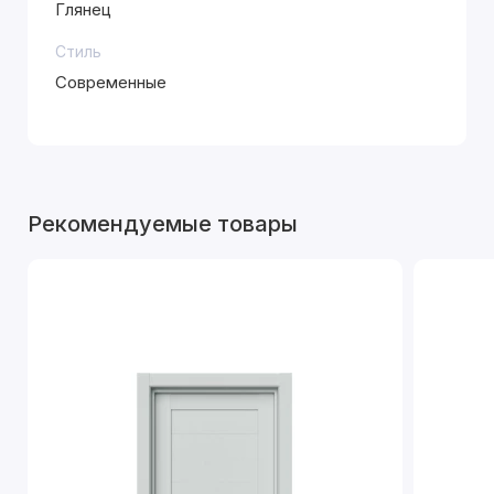
Глянец
Стиль
Современные
Рекомендуемые товары