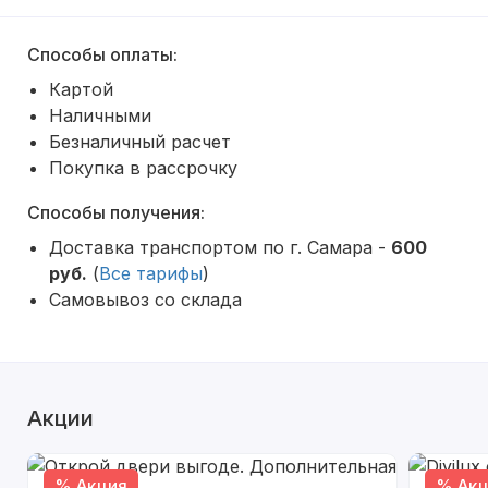
Способы оплаты:
Картой
Наличными
Безналичный расчет
Покупка в рассрочку
Способы получения:
Доставка транспортом по г. Самара -
600
руб.
(
Все тарифы
)
Самовывоз со склада
Акции
% Акция
% Акц