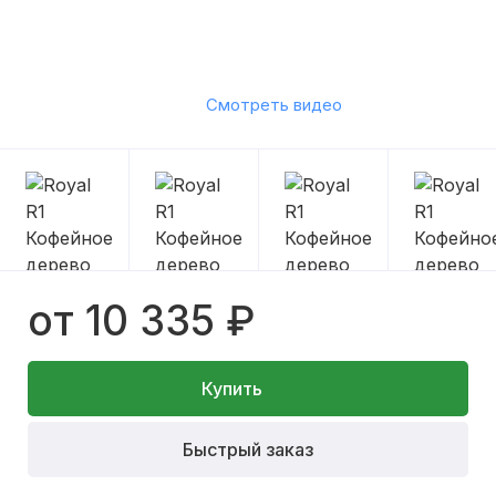
Смотреть видео
от 10 335 ₽
Купить
Быстрый заказ