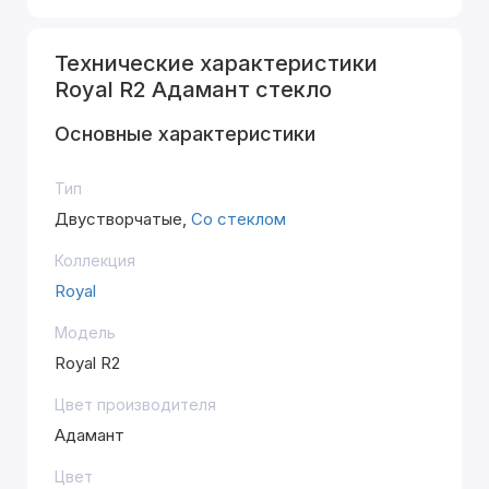
Технические характеристики
Royal R2 Адамант стекло
Основные характеристики
Тип
Двустворчатые,
Со стеклом
Коллекция
Royal
Модель
Royal R2
Цвет производителя
Адамант
Цвет