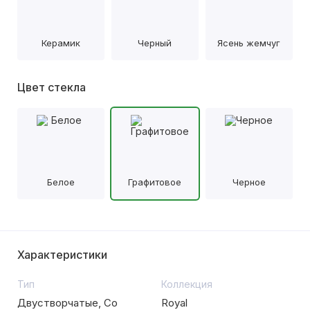
Керамик
Черный
Ясень жемчуг
Цвет стекла
Белое
Графитовое
Черное
Характеристики
Тип
Коллекция
Двустворчатые, Со
Royal