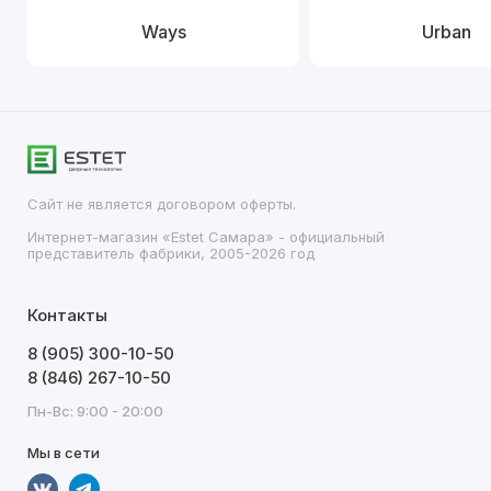
Ways
Urban
Сайт не является договором оферты.
Интернет-магазин «Estet Самара» - официальный
представитель фабрики, 2005-2026 год
Контакты
8 (905) 300-10-50
8 (846) 267-10-50
Пн-Вс: 9:00 - 20:00
Мы в сети