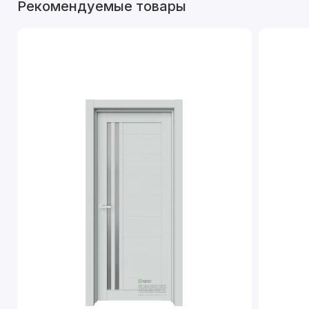
Рекомендуемые товары