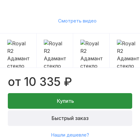
Смотреть видео
от 10 335 ₽
Купить
Быстрый заказ
Нашли дешевле?