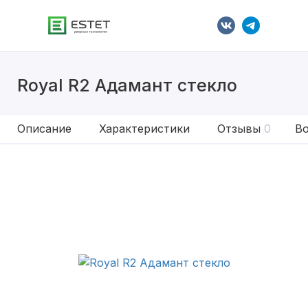
Royal R2 Адамант стекло
Описание
Характеристики
Отзывы
0
Во