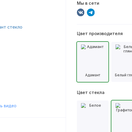
Мы в сети
Цвет производителя
Адамант
Белый гл
Цвет стекла
ь видео