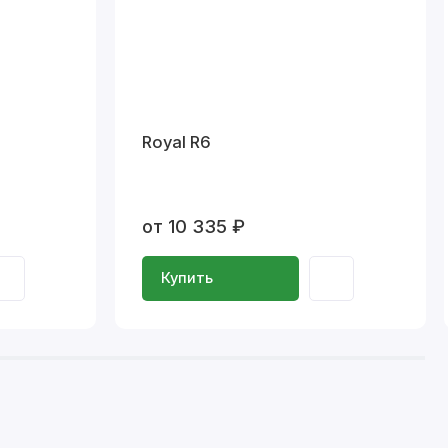
Royal R6
от 10 335 ₽
Купить