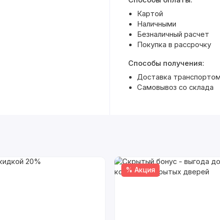
Способы оплаты:
Картой
Наличными
Безналичный расчет
Покупка в рассрочку
Способы получения:
Доставка транспортом 
Самовывоз со склада
% Акция