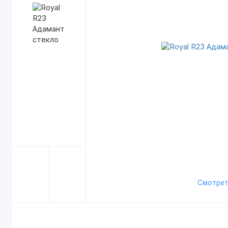
Смотрет