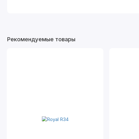
Рекомендуемые товары