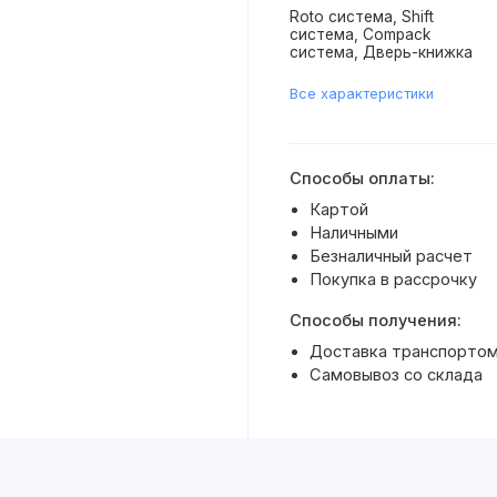
Roto система, Shift
система, Compack
система, Дверь-книжка
Все характеристики
Способы оплаты:
Картой
Наличными
Безналичный расчет
Покупка в рассрочку
Способы получения:
Доставка транспортом 
Самовывоз со склада