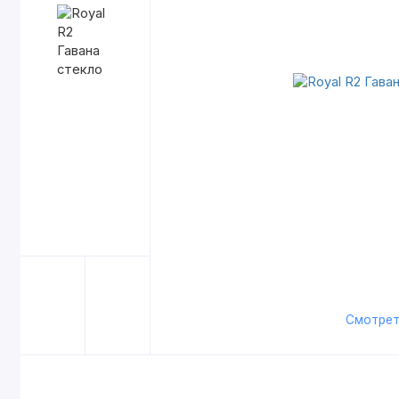
Смотрет