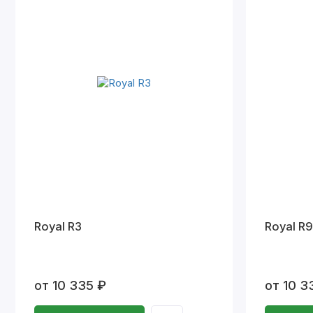
Royal R3
Royal R9
от 10 335 ₽
от 10 3