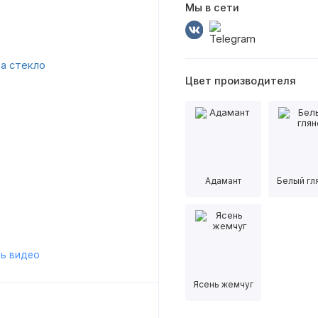
Мы в сети
Цвет производителя
Адамант
Белый гл
ь видео
Ясень жемчуг