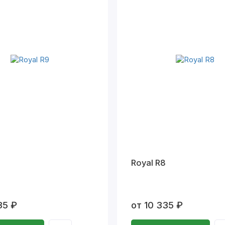
Royal R8
35 ₽
от 10 335 ₽