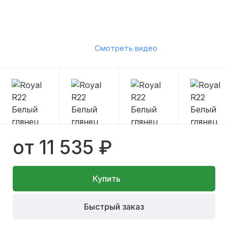
Смотреть видео
от 11 535 ₽
Купить
Быстрый заказ