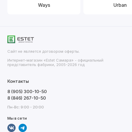
Ways
Urban
Сайт не является договором оферты.
Интернет-магазин «Estet Самара» - официальный
представитель фабрики, 2005-2026 год
Контакты
8 (905) 300-10-50
8 (846) 267-10-50
Пн-Вс: 9:00 - 20:00
Мы в сети