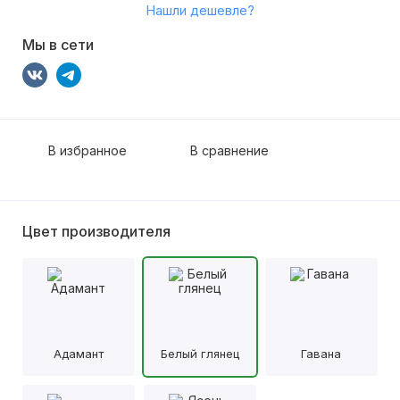
Нашли дешевле?
Мы в сети
В избранное
В сравнение
Цвет производителя
Адамант
Белый глянец
Гавана