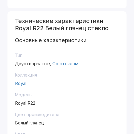
Технические характеристики
Royal R22 Белый глянец стекло
Основные характеристики
Тип
Двустворчатые,
Со стеклом
Коллекция
Royal
Модель
Royal R22
Цвет производителя
Белый глянец