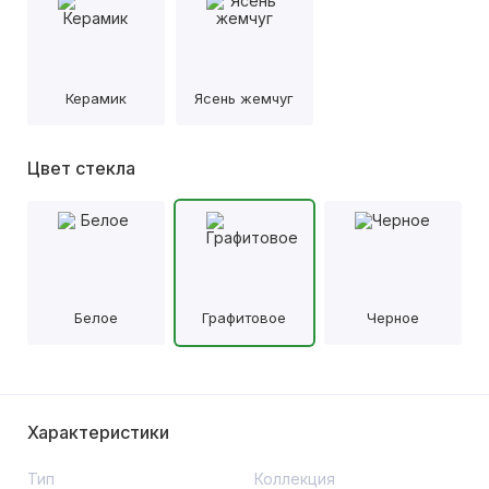
Керамик
Ясень жемчуг
Цвет стекла
Белое
Графитовое
Черное
Характеристики
Тип
Коллекция