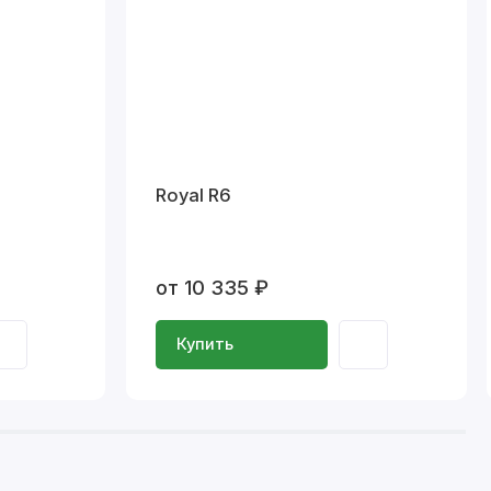
Royal R6
от 10 335 ₽
Купить