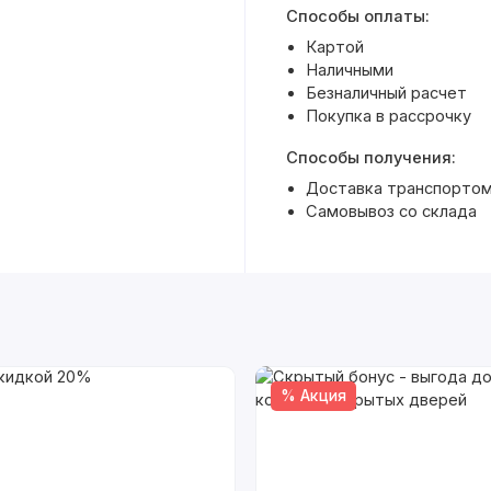
Способы оплаты:
Картой
Наличными
Безналичный расчет
Покупка в рассрочку
Способы получения:
Доставка транспортом 
Самовывоз со склада
% Акция