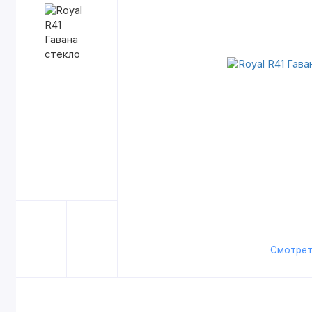
Смотрет