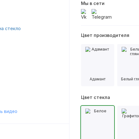
Мы в сети
Цвет производителя
Адамант
Белый гл
Цвет стекла
ь видео