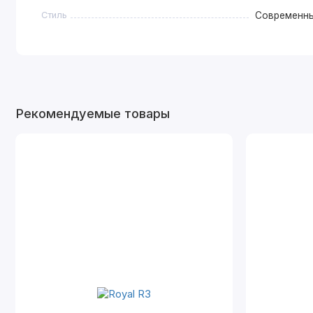
Стиль
Современн
Рекомендуемые товары