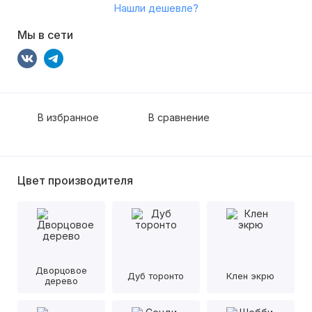
Нашли дешевле?
Мы в сети
В избранное
В сравнение
Цвет производителя
Дворцовое
Дуб торонто
Клен экрю
дерево