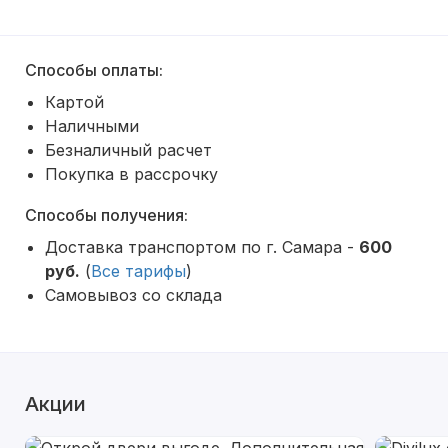
Способы оплаты:
Картой
Наличными
Безналичный расчет
Покупка в рассрочку
Способы получения:
Доставка транспортом по г. Самара -
600
руб.
(
Все тарифы
)
Самовывоз со склада
Акции