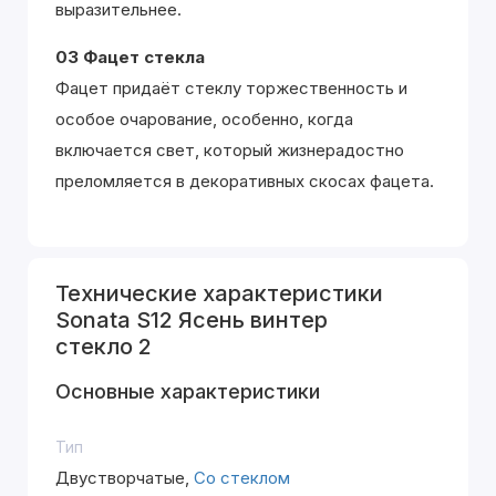
выразительнее.
03 Фацет стекла
Фацет придаёт стеклу торжественность и
особое очарование, особенно, когда
включается свет, который жизнерадостно
преломляется в декоративных скосах фацета.
Технические характеристики
Sonata S12 Ясень винтер
стекло 2
Основные характеристики
Тип
Двустворчатые,
Со стеклом