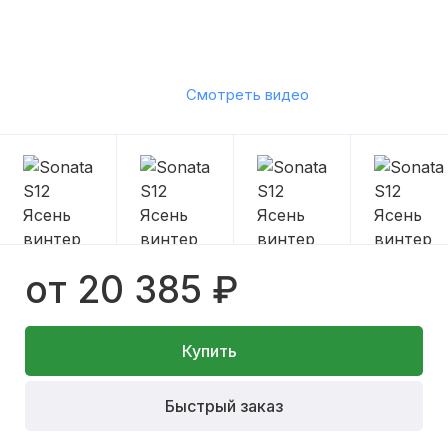
Смотреть видео
от 20 385 ₽
Купить
Быстрый заказ