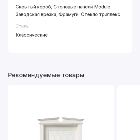
Скрытый короб, Стеновые панели Module,
Заводская врезка, Фрамуги, Стекло триплекс
Стиль
Классические
Рекомендуемые товары