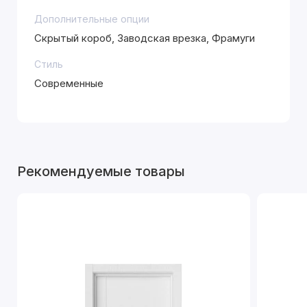
Дополнительные опции
Скрытый короб, Заводская врезка, Фрамуги
Стиль
Современные
Рекомендуемые товары