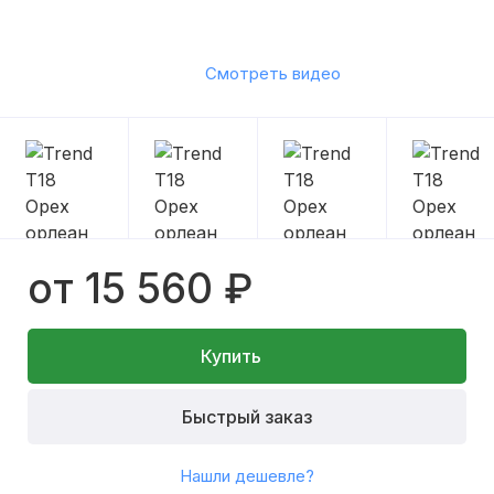
Смотреть видео
от 15 560 ₽
Купить
Быстрый заказ
Нашли дешевле?