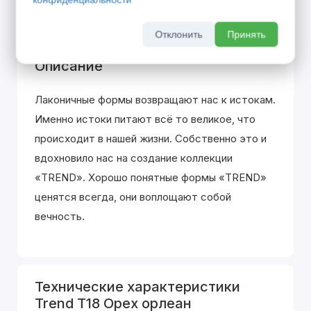
Отклонить
Принять
Описание
Лаконичные формы возвращают нас к истокам.
Именно истоки питают всё то великое, что
происходит в нашей жизни. Собственно это и
вдохновило нас на создание коллекции
«TREND». Хорошо понятные формы «TREND»
ценятся всегда, они воплощают собой
вечность.
Технические характеристики
Trend T18 Орех орлеан