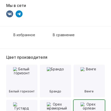
Мы в сети
В избранное
В сравнение
Цвет производителя
Белый горизонт
Брандо
Венге