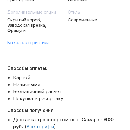
Дополнительные опции
Стиль
Скрытый короб,
Современные
Заводская врезка,
Фрамуги
Все характеристики
Способы оплаты:
Картой
Наличными
Безналичный расчет
Покупка в рассрочку
Способы получения:
Доставка транспортом по г. Самара -
600
руб.
(
Все тарифы
)