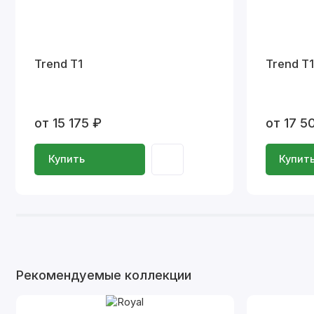
Trend T1
Trend T
от 15 175 ₽
от 17 5
Купить
Купит
Рекомендуемые коллекции