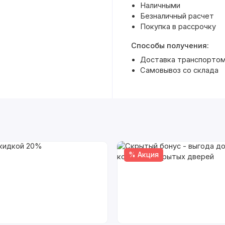
Наличными
Безналичный расчет
Покупка в рассрочку
Способы получения:
Доставка транспортом 
Самовывоз со склада
% Акция