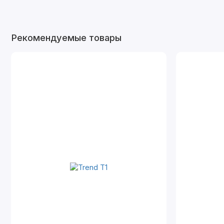
Рекомендуемые товары