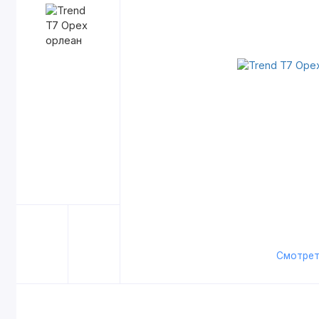
Смотрет