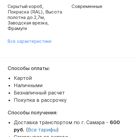
Скрытый короб,
Современные
Покраска (RAL), Высота
полотна до 2,7м,
Заводская врезка,
Фрамуги
Все характеристики
Способы оплаты:
Картой
Наличными
Безналичный расчет
Покупка в рассрочку
Способы получения:
Доставка транспортом по г. Самара -
600
руб.
(
Все тарифы
)