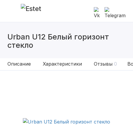
Urban U12 Белый горизонт
стекло
Описание
Характеристики
Отзывы
0
Во