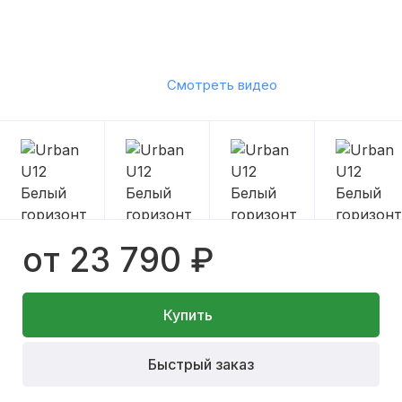
Смотреть видео
от 23 790 ₽
Купить
Быстрый заказ