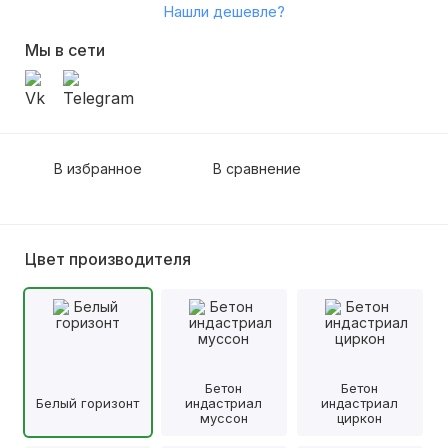
Нашли дешевле?
Мы в сети
В избранное
В сравнение
Цвет производителя
Бетон
Бетон
Белый горизонт
индастриал
индастриал
муссон
циркон