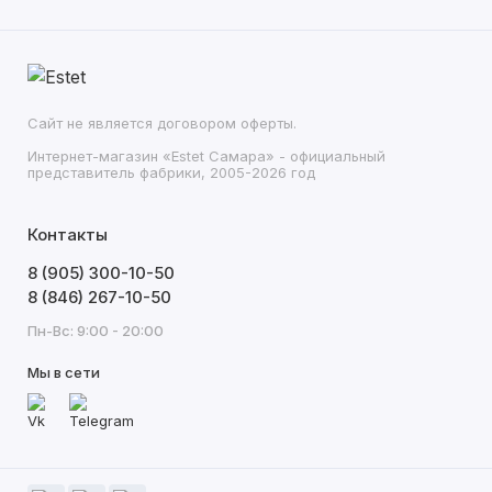
Сайт не является договором оферты.
Интернет-магазин «Estet Самара» - официальный
представитель фабрики, 2005-2026 год
Контакты
8 (905) 300-10-50
8 (846) 267-10-50
Пн-Вс: 9:00 - 20:00
Мы в сети