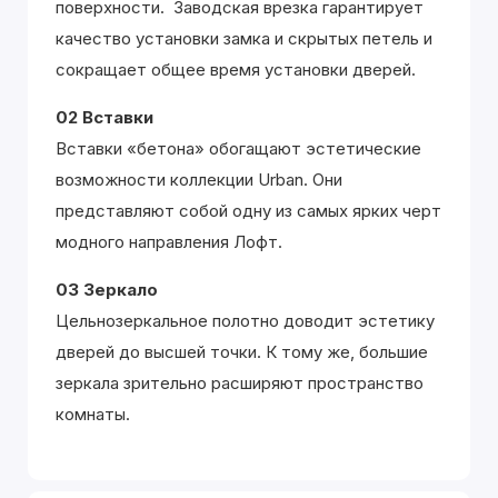
поверхности. Заводская врезка гарантирует
качество установки замка и скрытых петель и
сокращает общее время установки дверей.
02 Вставки
Вставки «бетона» обогащают эстетические
возможности коллекции Urban. Они
представляют собой одну из самых ярких черт
модного направления Лофт.
03 Зеркало
Цельнозеркальное полотно доводит эстетику
дверей до высшей точки. К тому же, большие
зеркала зрительно расширяют пространство
комнаты.