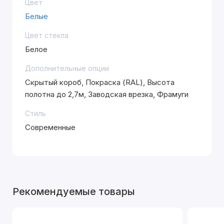
Цвет
Белые
Цвет стекла
Белое
Дополнительные опции
Скрытый короб, Покраска (RAL), Высота
полотна до 2,7м, Заводская врезка, Фрамуги
Стиль
Современные
Рекомендуемые товары