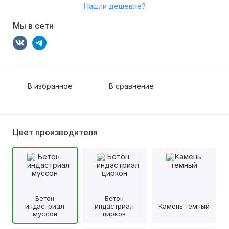
Нашли дешевле?
Мы в сети
В избранное
В сравнение
Цвет производителя
Бетон
Бетон
индастриал
индастриал
Камень темный
муссон
циркон