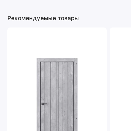
Рекомендуемые товары