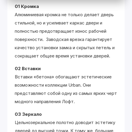
01 Кромка
Алюминиевая кромка не только делает дверь
стильной, но и усиливает каркас двери и
полностью предотвращает износ рабочей
поверхности. Заводская врезка гарантирует
качество установки замка и скрытых петель и
сокращает общее время установки дверей.
02 Вставки
Вставки «бетона» обогащают эстетические
возможности коллекции Urban. Они
представляют собой одну из самых ярких черт
модного направления Лофт.
03 Зеркало
Цельнозеркальное полотно доводит эстетику
дверей до высшей точки. К тому же, большие