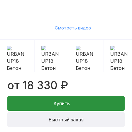
Смотреть видео
от 18 330 ₽
Купить
Быстрый заказ