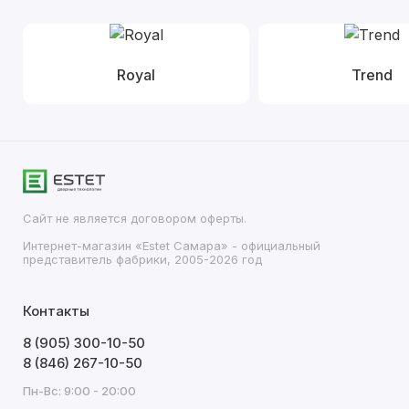
Royal
Trend
Сайт не является договором оферты.
Интернет-магазин «Estet Самара» - официальный
представитель фабрики, 2005-2026 год
Контакты
8 (905) 300-10-50
8 (846) 267-10-50
Пн-Вс: 9:00 - 20:00