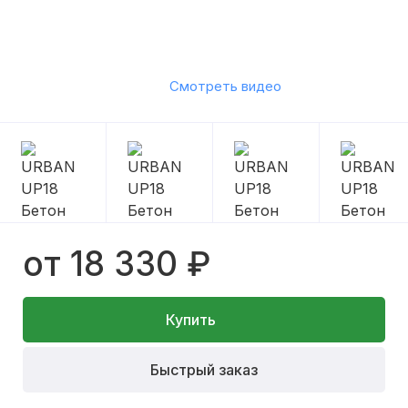
Смотреть видео
от 18 330 ₽
Купить
Быстрый заказ