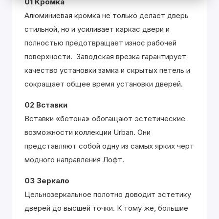
01 Кромка
Алюминиевая кромка не только делает дверь
стильной, но и усиливает каркас двери и
полностью предотвращает износ рабочей
поверхности. Заводская врезка гарантирует
качество установки замка и скрытых петель и
сокращает общее время установки дверей.
02 Вставки
Вставки «бетона» обогащают эстетические
возможности коллекции Urban. Они
представляют собой одну из самых ярких черт
модного направления Лофт.
03 Зеркало
Цельнозеркальное полотно доводит эстетику
дверей до высшей точки. К тому же, большие