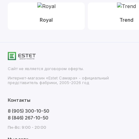
Royal
Trend
Сайт не является договором оферты.
Интернет-магазин «Estet Самара» - официальный
представитель фабрики, 2005-2026 год
Контакты
8 (905) 300-10-50
8 (846) 267-10-50
Пн-Вс: 9:00 - 20:00