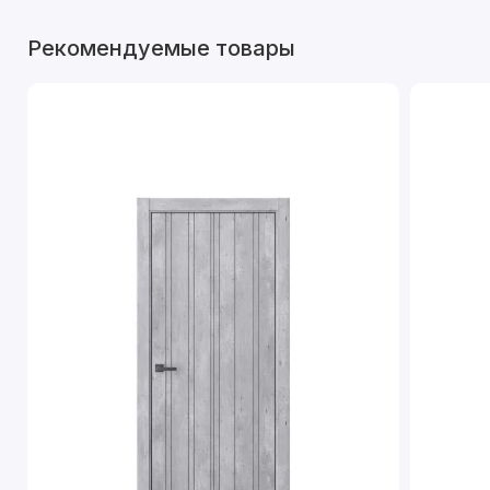
Рекомендуемые товары