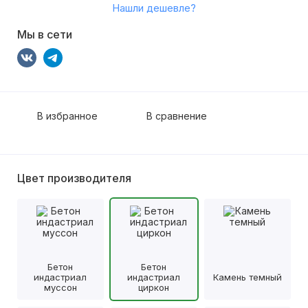
Нашли дешевле?
Мы в сети
В избранное
В сравнение
Цвет производителя
Бетон
Бетон
индастриал
индастриал
Камень темный
муссон
циркон