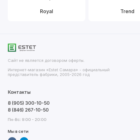
Royal
Trend
Сайт не является договором оферты.
Интернет-магазин «Estet Самара» - официальный
представитель фабрики, 2005-2026 год
Контакты
8 (905) 300-10-50
8 (846) 267-10-50
Пн-Вс: 9:00 - 20:00
Мы в сети