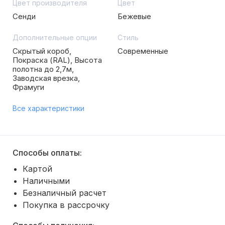
Цвет производителя
Цвет
Сенди
Бежевые
Дополнительные опции
Стиль
Скрытый короб,
Современные
Покраска (RAL), Высота
полотна до 2,7м,
Заводская врезка,
Фрамуги
Все характеристики
Способы оплаты:
Картой
Наличными
Безналичный расчет
Покупка в рассрочку