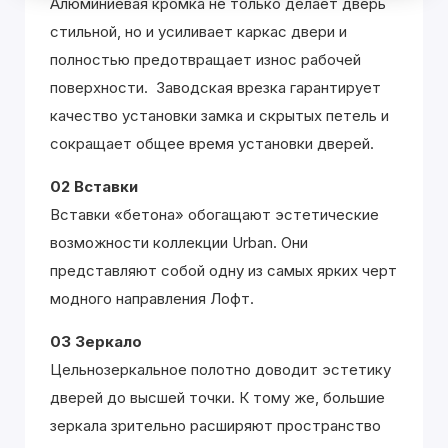
Алюминиевая кромка не только делает дверь
стильной, но и усиливает каркас двери и
полностью предотвращает износ рабочей
поверхности. Заводская врезка гарантирует
качество установки замка и скрытых петель и
сокращает общее время установки дверей.
02 Вставки
Вставки «бетона» обогащают эстетические
возможности коллекции Urban. Они
представляют собой одну из самых ярких черт
модного направления Лофт.
03 Зеркало
Цельнозеркальное полотно доводит эстетику
дверей до высшей точки. К тому же, большие
зеркала зрительно расширяют пространство