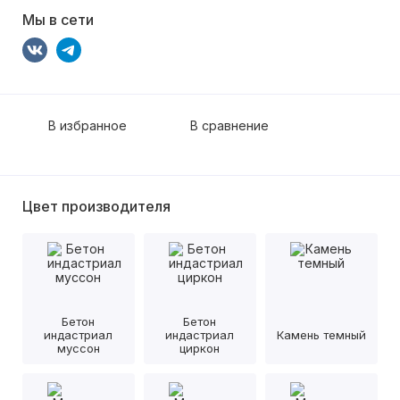
Мы в сети
В избранное
В сравнение
Цвет производителя
Бетон
Бетон
индастриал
индастриал
Камень темный
муссон
циркон