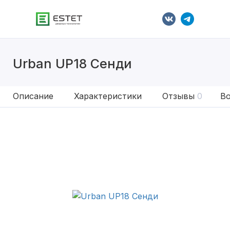
Urban UP18 Сенди
Описание
Характеристики
Отзывы
0
Во