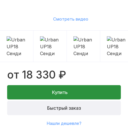
Смотреть видео
от 18 330 ₽
Купить
Быстрый заказ
Нашли дешевле?