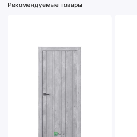
Рекомендуемые товары