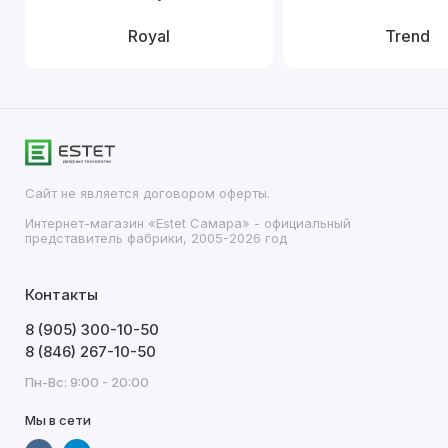
Royal
Trend
Сайт не является договором оферты.
Интернет-магазин «Estet Самара» - официальный
представитель фабрики, 2005-2026 год
Контакты
8 (905) 300-10-50
8 (846) 267-10-50
Пн-Вс: 9:00 - 20:00
Мы в сети