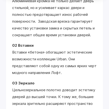
Алюминиевая кромка не только делает дверь
стильной, но и усиливает каркас двери и
полностью предотвращает износ рабочей
поверхности. Заводская врезка гарантирует
качество установки замка и скрытых петель и
сокращает общее время установки дверей.
02 Вставки
Вставки «бетона» обогащают эстетические
возможности коллекции Urban. Они
представляют собой одну из самых ярких черт
модного направления Лофт.
03 Зеркало
Цельнозеркальное полотно доводит эстетику
дверей до высшей точки. К тому же, большие
зеркала зрительно расширяют пространство