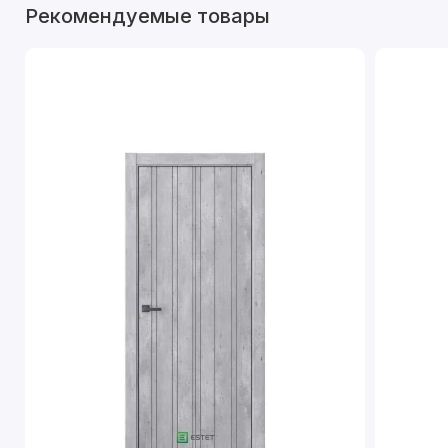
Рекомендуемые товары