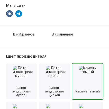
Мы в сети
В избранное
В сравнение
Цвет производителя
Бетон
Бетон
индастриал
индастриал
Камень темный
муссон
циркон