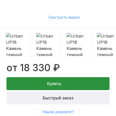
Смотреть видео
от 18 330 ₽
Купить
Быстрый заказ
Нашли дешевле?