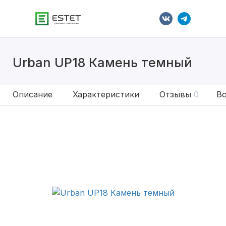
Urban UP18 Камень темный
Описание
Характеристики
Отзывы
0
Во