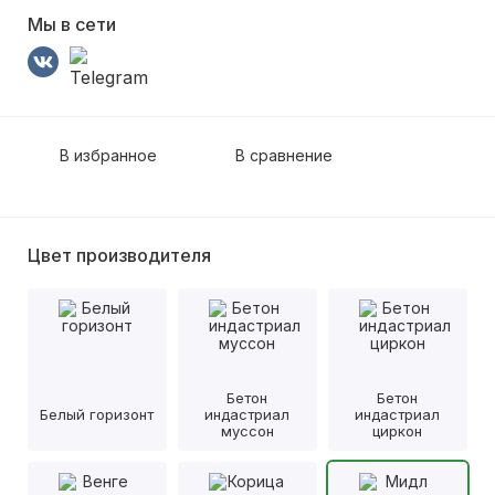
Мы в сети
В избранное
В сравнение
Цвет производителя
Бетон
Бетон
Белый горизонт
индастриал
индастриал
муссон
циркон