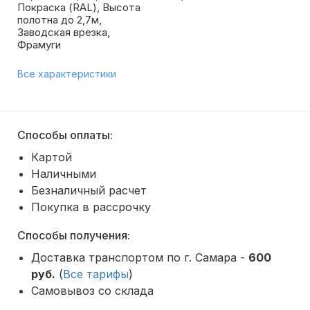
Покраска (RAL), Высота
полотна до 2,7м,
Заводская врезка,
Фрамуги
Все характеристики
Способы оплаты:
Картой
Наличными
Безналичный расчет
Покупка в рассрочку
Способы получения:
Доставка транспортом по г. Самара -
600
руб.
(
Все тарифы
)
Самовывоз со склада