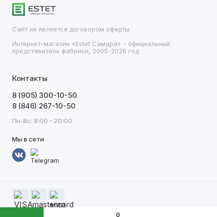
Сайт не является договором оферты.
Интернет-магазин «Estet Самара» - официальный
представитель фабрики, 2005-2026 год
Контакты
8 (905) 300-10-50
8 (846) 267-10-50
Пн-Вс: 9:00 - 20:00
Мы в сети
0