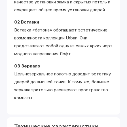
качество установки замка и скрытых петель и
сокращает общее время установки дверей.
02 Вставки
Вставки «бетона» обогащают эстетические
возможности коллекции Urban. Они
представляют собой одну из самых ярких черт
модного направления Лофт.
03 Зеркало
Цельнозеркальное полотно доводит эстетику
дверей до высшей точки. К тому же, большие
зеркала зрительно расширяют пространство
комнаты.
Технические характеристики