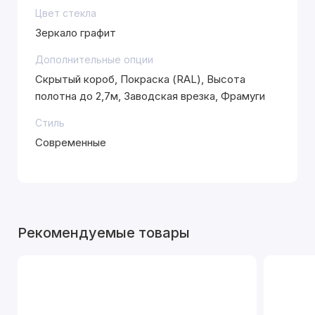
Цвет стекла
Зеркало графит
Дополнительные опции
Скрытый короб, Покраска (RAL), Высота
полотна до 2,7м, Заводская врезка, Фрамуги
Стиль
Современные
Рекомендуемые товары