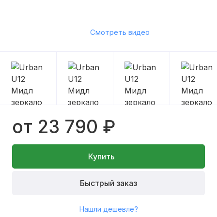
Смотреть видео
от 23 790 ₽
Купить
Быстрый заказ
Нашли дешевле?