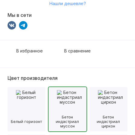
Нашли дешевле?
Мы в сети
В избранное
В сравнение
Цвет производителя
Бетон
Бетон
Белый горизонт
индастриал
индастриал
муссон
циркон