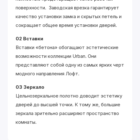
поверхности. Заводская врезка гарантирует
качество установки замка и скрытых петель и
сокращает общее время установки дверей.
02 Вставки
Вставки «бетона» обогащают эстетические
возможности коллекции Urban. Они
представляют собой одну из самых ярких черт
модного направления Лофт.
03 Зеркало
Цельнозеркальное полотно доводит эстетику
дверей до высшей точки. К тому же, большие
зеркала зрительно расширяют пространство
комнаты.