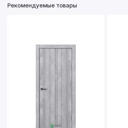
Рекомендуемые товары