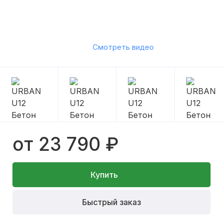
Смотреть видео
от 23 790 ₽
Купить
Быстрый заказ