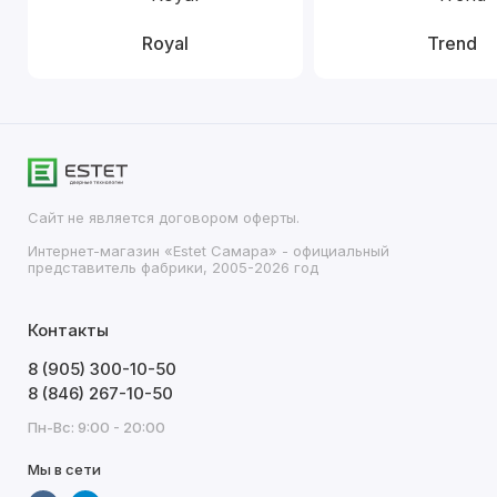
Royal
Trend
Сайт не является договором оферты.
Интернет-магазин «Estet Самара» - официальный
представитель фабрики, 2005-2026 год
Контакты
8 (905) 300-10-50
8 (846) 267-10-50
Пн-Вс: 9:00 - 20:00
Мы в сети