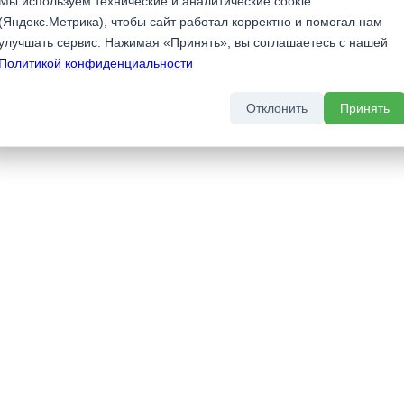
Мы используем технические и аналитические cookie
(Яндекс.Метрика), чтобы сайт работал корректно и помогал нам
улучшать сервис. Нажимая «Принять», вы соглашаетесь с нашей
Политикой конфиденциальности
Отклонить
Принять