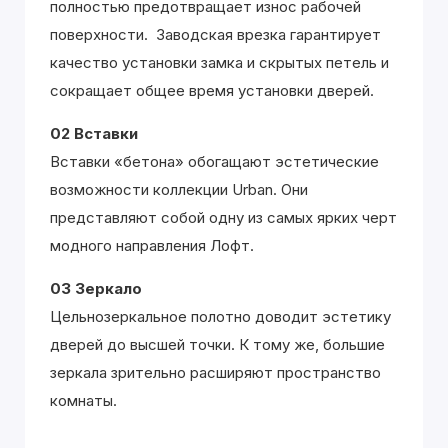
полностью предотвращает износ рабочей
поверхности. Заводская врезка гарантирует
качество установки замка и скрытых петель и
сокращает общее время установки дверей.
02 Вставки
Вставки «бетона» обогащают эстетические
возможности коллекции Urban. Они
представляют собой одну из самых ярких черт
модного направления Лофт.
03 Зеркало
Цельнозеркальное полотно доводит эстетику
дверей до высшей точки. К тому же, большие
зеркала зрительно расширяют пространство
комнаты.