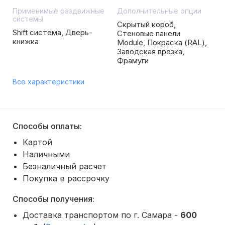
Применимые раздвижные
Дополнительные опции
системы
Скрытый короб,
Shift система, Дверь-
Стеновые панели
книжка
Module, Покраска (RAL),
Заводская врезка,
Фрамуги
Все характеристики
Способы оплаты:
Картой
Наличными
Безналичный расчет
Покупка в рассрочку
Способы получения:
Доставка транспортом по г. Самара -
600