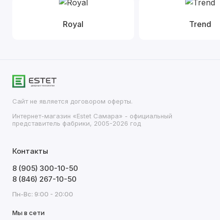
Royal
Trend
Сайт не является договором оферты.
Интернет-магазин «Estet Самара» - официальный
представитель фабрики, 2005-2026 год
Контакты
8 (905) 300-10-50
8 (846) 267-10-50
Пн-Вс: 9:00 - 20:00
Мы в сети