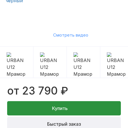
Смотреть видео
от 23 790 ₽
Купить
Быстрый заказ