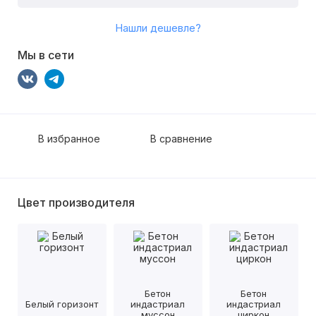
Нашли дешевле?
Мы в сети
В избранное
В сравнение
Цвет производителя
Бетон
Бетон
Белый горизонт
индастриал
индастриал
муссон
циркон