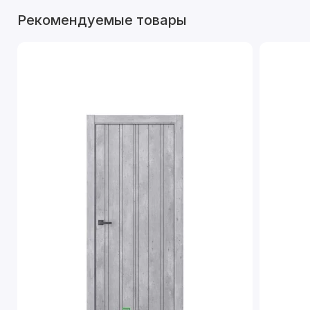
Рекомендуемые товары