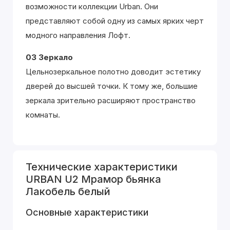
возможности коллекции Urban. Они
представляют собой одну из самых ярких черт
модного направления Лофт.
03 Зеркало
Цельнозеркальное полотно доводит эстетику
дверей до высшей точки. К тому же, большие
зеркала зрительно расширяют пространство
комнаты.
Технические характеристики
URBAN U2 Мрамор бьянка
Лакобель белый
Основные характеристики