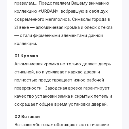
правилам... Представляем Вашему вниманию
коллекцию «URBAN», вобравшую в себя дух
современного мегаполиса. Символы города в
21 веке — алюминиевая кромка и блеск стекла
— стали фирменными элементами данной
коллекции.
01 Кромка
Алюминиевая кромка не только делает дверь
стильной, но и усиливает каркас двери и
полностью предотвращает износ рабочей
поверхности. Заводская врезка гарантирует
качество установки замка и скрытых петель и
сокращает общее время установки дверей.
02 Вставки
Вставки «бетона» обогащают эстетические