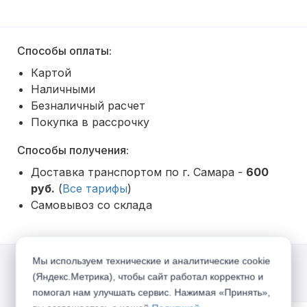
Способы оплаты:
Картой
Наличными
Безналичный расчет
Покупка в рассрочку
Способы получения:
Доставка транспортом по г. Самара -
600
руб.
(
Все тарифы
)
Самовывоз со склада
Мы используем технические и аналитические cookie
(Яндекс.Метрика), чтобы сайт работал корректно и
Акции
помогал нам улучшать сервис. Нажимая «Принять»,