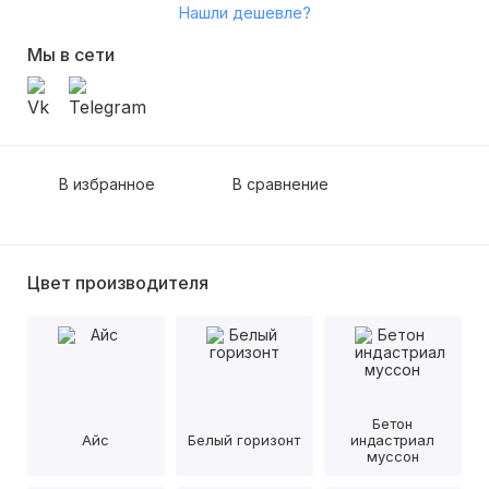
Нашли дешевле?
Мы в сети
В избранное
В сравнение
Цвет производителя
Бетон
Айс
Белый горизонт
индастриал
муссон