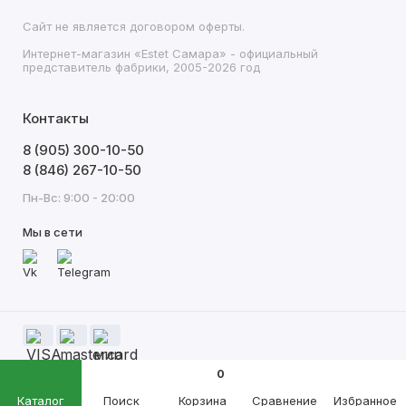
Сайт не является договором оферты.
Интернет-магазин «Estet Самара» - официальный
представитель фабрики, 2005-2026 год
Контакты
8 (905) 300-10-50
8 (846) 267-10-50
Пн-Вс: 9:00 - 20:00
Мы в сети
0
Каталог
Поиск
Корзина
Сравнение
Избранное