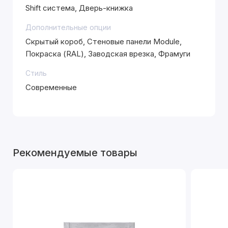
Shift система, Дверь-книжка
Дополнительные опции
Скрытый короб, Стеновые панели Module,
Покраска (RAL), Заводская врезка, Фрамуги
Стиль
Современные
Рекомендуемые товары