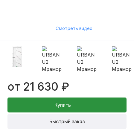
Смотреть видео
от 21 630 ₽
Купить
Быстрый заказ