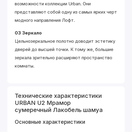
возможности коллекции Urban. Они
представляют собой одну из самых ярких черт
модного направления Лофт.
03 Зеркало
Цельнозеркальное полотно доводит эстетику
дверей до высшей точки. К тому же, большие
зеркала зрительно расширяют пространство
комнаты.
Технические характеристики
URBAN U2 Мрамор
сумеречный Лакобель шамуа
Основные характеристики