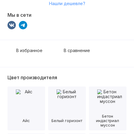
Нашли дешевле?
Мы в сети
В избранное
В сравнение
Цвет производителя
Бетон
Айс
Белый горизонт
индастриал
муссон