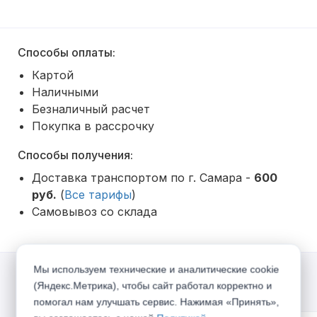
Способы оплаты:
Картой
Наличными
Безналичный расчет
Покупка в рассрочку
Способы получения:
Доставка транспортом по г. Самара -
600
руб.
(
Все тарифы
)
Самовывоз со склада
Мы используем технические и аналитические cookie
(Яндекс.Метрика), чтобы сайт работал корректно и
Акции
помогал нам улучшать сервис. Нажимая «Принять»,