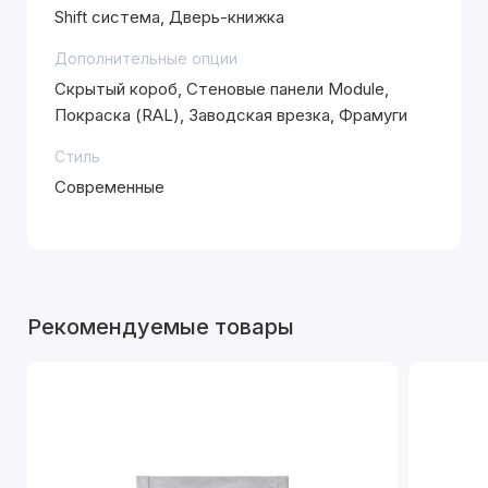
Shift система, Дверь-книжка
Дополнительные опции
Скрытый короб, Стеновые панели Module,
Покраска (RAL), Заводская врезка, Фрамуги
Стиль
Современные
Рекомендуемые товары