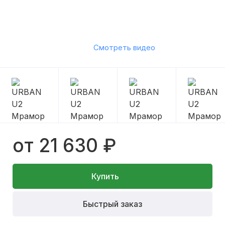
Смотреть видео
от 21 630 ₽
Купить
Быстрый заказ