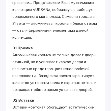
правилам... Представляем Вашему вниманию
коллекцию «URBAN», вобравшую в себя дух
современного мегаполиса. Символы города в
21 веке — алюминиевая кромка и блеск стекла
— стали фирменными элементами данной
коллекции.
01 Кромка
Алюминиевая кромка не только делает дверь
стильной, но и усиливает каркас двери и
полностью предотвращает износ рабочей
поверхности. Заводская врезка гарантирует
качество установки замка и скрытых петель и
сокращает общее время установки дверей.
02 Вставки
Вставки «бетона» обогащают эстетические