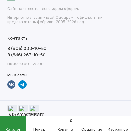
Сайт не является договором оферты.
Интернет-магазин «Estet Самара» - официальный
представитель фабрики, 2005-2026 год
Контакты
8 (905) 300-10-50
8 (846) 267-10-50
Пн-Вс: 9:00 - 20:00
Мы в сети
0
Каталог
Поиск
Корзина
Сравнение
Избранное