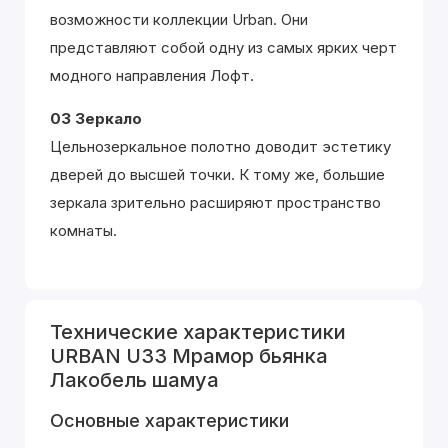
возможности коллекции Urban. Они
представляют собой одну из самых ярких черт
модного направления Лофт.
03 Зеркало
Цельнозеркальное полотно доводит эстетику
дверей до высшей точки. К тому же, большие
зеркала зрительно расширяют пространство
комнаты.
Технические характеристики
URBAN U33 Мрамор бьянка
Лакобель шамуа
Основные характеристики