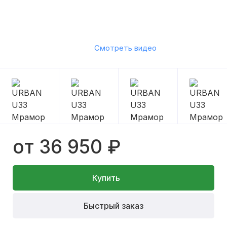
Смотреть видео
от 36 950 ₽
Купить
Быстрый заказ