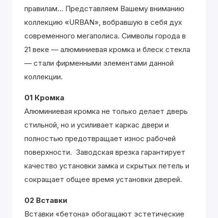
правилам... Представляем Вашему вниманию
коллекцию «URBAN», вобравшую в себя дух
современного мегаполиса. Символы города в
21 веке — алюминиевая кромка и блеск стекла
— стали фирменными элементами данной
коллекции.
01 Кромка
Алюминиевая кромка не только делает дверь
стильной, но и усиливает каркас двери и
полностью предотвращает износ рабочей
поверхности. Заводская врезка гарантирует
качество установки замка и скрытых петель и
сокращает общее время установки дверей.
02 Вставки
Вставки «бетона» обогащают эстетические