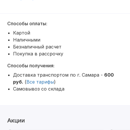
Способы оплаты:
Картой
Наличными
Безналичный расчет
Покупка в рассрочку
Способы получения:
Доставка транспортом по г. Самара -
600
руб.
(
Все тарифы
)
Самовывоз со склада
Акции