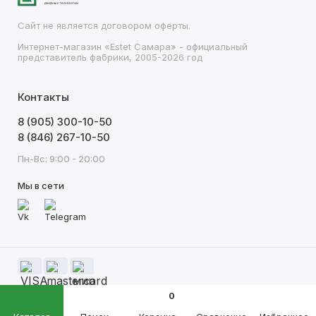
Сайт не является договором оферты.
Интернет-магазин «Estet Самара» - официальный
представитель фабрики, 2005-2026 год
Контакты
8 (905) 300-10-50
8 (846) 267-10-50
Пн-Вс: 9:00 - 20:00
Мы в сети
0