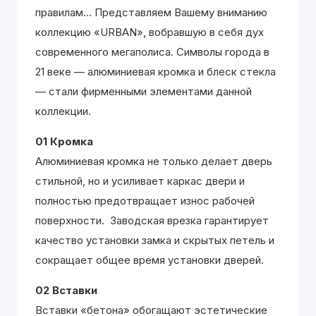
правилам... Представляем Вашему вниманию
коллекцию «URBAN», вобравшую в себя дух
современного мегаполиса. Символы города в
21 веке — алюминиевая кромка и блеск стекла
— стали фирменными элементами данной
коллекции.
01 Кромка
Алюминиевая кромка не только делает дверь
стильной, но и усиливает каркас двери и
полностью предотвращает износ рабочей
поверхности. Заводская врезка гарантирует
качество установки замка и скрытых петель и
сокращает общее время установки дверей.
02 Вставки
Вставки «бетона» обогащают эстетические