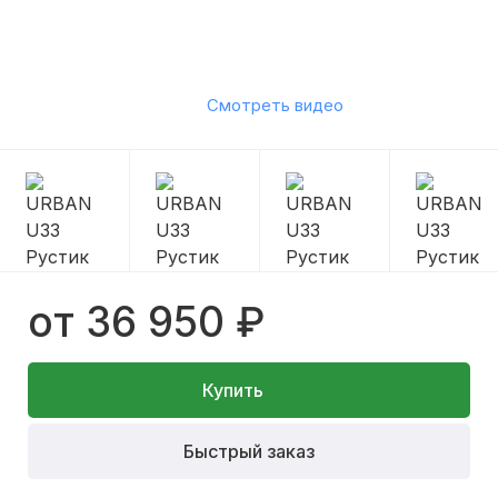
Смотреть видео
от 36 950 ₽
Купить
Быстрый заказ