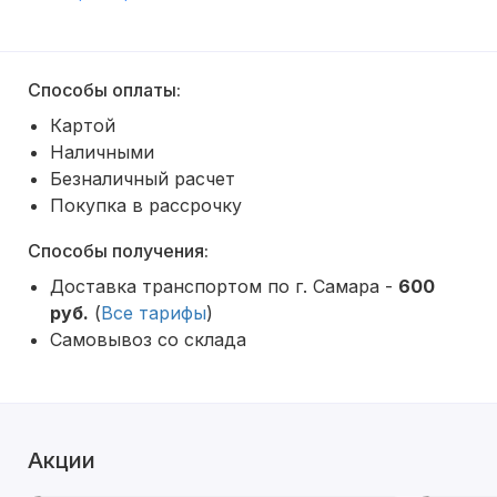
Способы оплаты:
Картой
Наличными
Безналичный расчет
Покупка в рассрочку
Способы получения:
Доставка транспортом по г. Самара -
600
руб.
(
Все тарифы
)
Самовывоз со склада
Акции