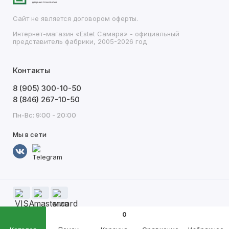
Сайт не является договором оферты.
Интернет-магазин «Estet Самара» - официальный
представитель фабрики, 2005-2026 год
Контакты
8 (905) 300-10-50
8 (846) 267-10-50
Пн-Вс: 9:00 - 20:00
Мы в сети
0