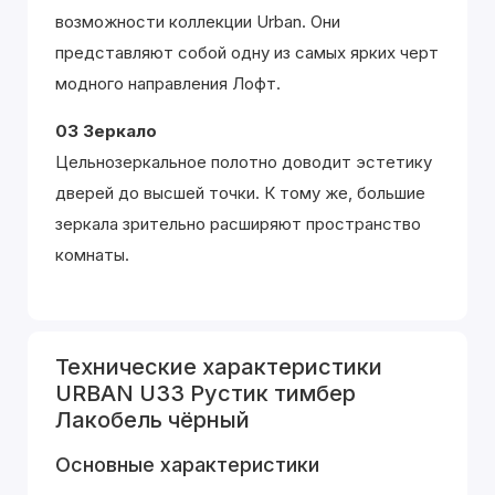
возможности коллекции Urban. Они
представляют собой одну из самых ярких черт
модного направления Лофт.
03 Зеркало
Цельнозеркальное полотно доводит эстетику
дверей до высшей точки. К тому же, большие
зеркала зрительно расширяют пространство
комнаты.
Технические характеристики
URBAN U33 Рустик тимбер
Лакобель чёрный
Основные характеристики