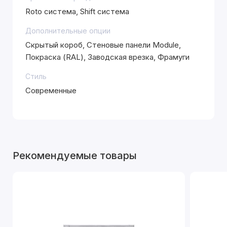
Roto система, Shift система
Дополнительные опции
Скрытый короб, Стеновые панели Module,
Покраска (RAL), Заводская врезка, Фрамуги
Стиль
Современные
Рекомендуемые товары