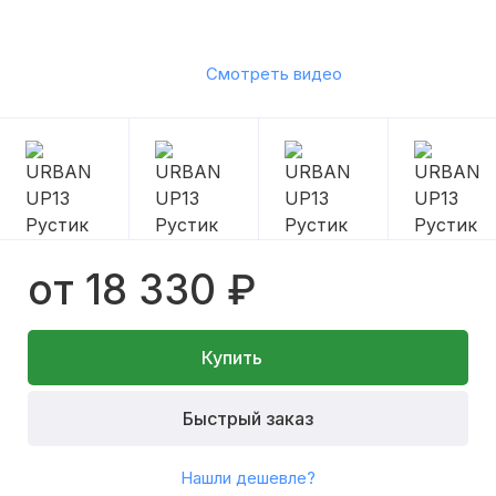
Смотреть видео
от 18 330 ₽
Купить
Быстрый заказ
Нашли дешевле?