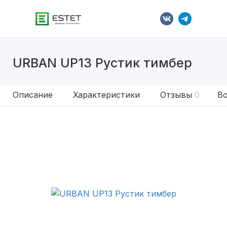
URBAN UP13 Рустик тимбер
Описание
Характеристики
Отзывы
0
Во