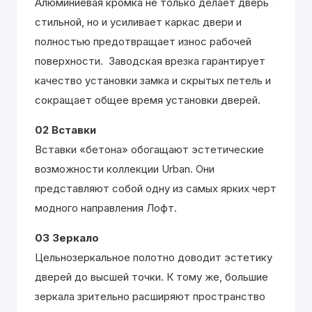
Алюминиевая кромка не только делает дверь
стильной, но и усиливает каркас двери и
полностью предотвращает износ рабочей
поверхности. Заводская врезка гарантирует
качество установки замка и скрытых петель и
сокращает общее время установки дверей.
02 Вставки
Вставки «бетона» обогащают эстетические
возможности коллекции Urban. Они
представляют собой одну из самых ярких черт
модного направления Лофт.
03 Зеркало
Цельнозеркальное полотно доводит эстетику
дверей до высшей точки. К тому же, большие
зеркала зрительно расширяют пространство