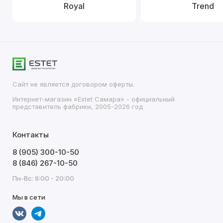
Royal
Trend
Сайт не является договором оферты.
Интернет-магазин «Estet Самара» - официальный
представитель фабрики, 2005-2026 год
Контакты
8 (905) 300-10-50
8 (846) 267-10-50
Пн-Вс: 9:00 - 20:00
Мы в сети