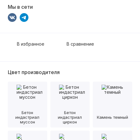
Мы в сети
В избранное
В сравнение
Цвет производителя
Бетон
Бетон
индастриал
индастриал
Камень темный
муссон
циркон