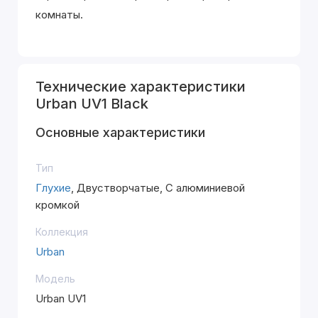
комнаты.
Технические характеристики
Urban UV1 Black
Основные характеристики
Тип
Глухие
, Двустворчатые, С алюминиевой
кромкой
Коллекция
Urban
Модель
Urban UV1