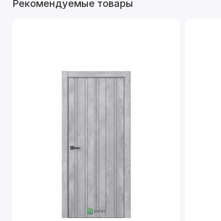
Рекомендуемые товары