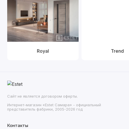
Royal
Trend
Сайт не является договором оферты.
Интернет-магазин «Estet Самара» - официальный
представитель фабрики, 2005-2026 год
Контакты