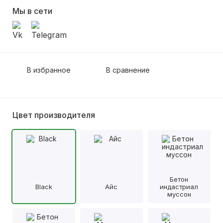
Мы в сети
В избранное
В сравнение
Цвет производителя
Бетон
Black
Айс
индастриал
муссон