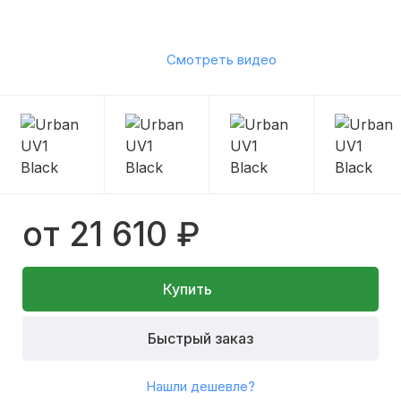
Смотреть видео
от 21 610 ₽
Купить
Быстрый заказ
Нашли дешевле?