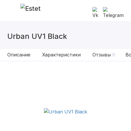
Urban UV1 Black
Описание
Характеристики
Отзывы
0
Во