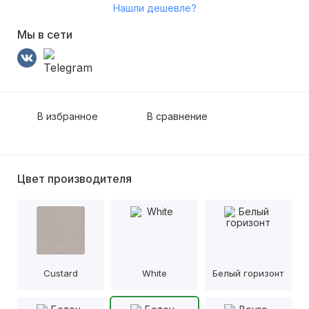
Нашли дешевле?
Мы в сети
В избранное
В сравнение
Цвет производителя
Custard
White
Белый горизонт