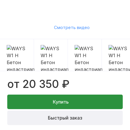
Смотреть видео
от 20 350 ₽
Купить
Быстрый заказ