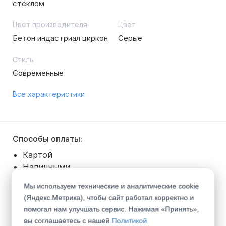
стеклом
Цвет производителя
Цвет
Бетон индастриал циркон
Серые
Стиль
Современные
Все характеристики
Способы оплаты:
Картой
Наличными
Безналичный расчет
Мы используем технические и аналитические cookie
Покупка в рассрочку
(Яндекс.Метрика), чтобы сайт работал корректно и
помогал нам улучшать сервис. Нажимая «Принять»,
Способы получения:
вы соглашаетесь с нашей
Политикой