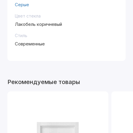
Серые
Цвет стекла
Лакобель коричневый
Стиль
Современные
Рекомендуемые товары