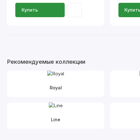
Купить
Купит
Рекомендуемые коллекции
Royal
Line