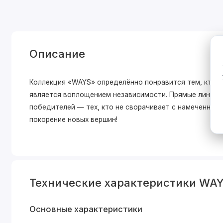
Описание
Коллекция «WAYS» определённо понравится тем, кто п
является воплощением независимости. Прямые линии 
победителей — тех, кто не сворачивает с намеченног
покорение новых вершин!
Технические характеристики WAY
Основные характеристики