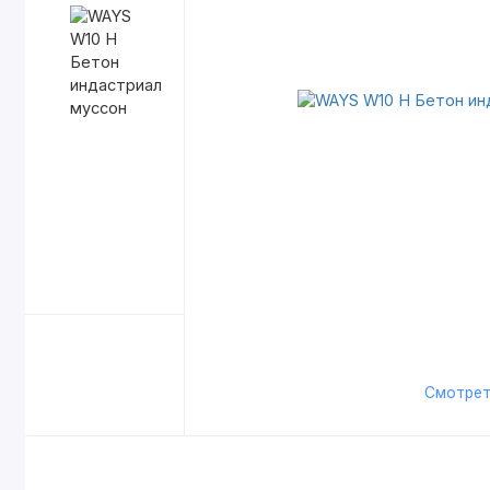
Смотрет