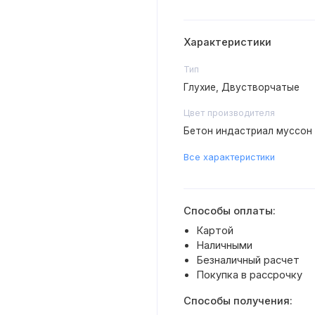
Характеристики
Тип
Глухие, Двустворчатые
Цвет производителя
Бетон индастриал муссон
Все характеристики
Способы оплаты:
Картой
Наличными
Безналичный расчет
Покупка в рассрочку
Способы получения: