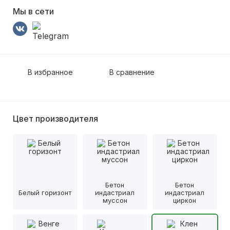
Мы в сети
В избранное
В сравнение
Цвет производителя
Бетон
Бетон
Белый горизонт
индастриал
индастриал
муссон
циркон