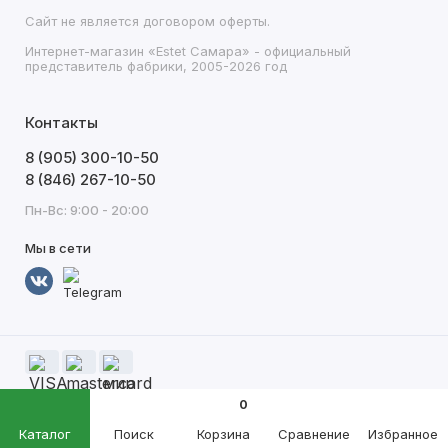
Сайт не является договором оферты.
Интернет-магазин «Estet Самара» - официальный
представитель фабрики, 2005-2026 год
Контакты
8 (905) 300-10-50
8 (846) 267-10-50
Пн-Вс: 9:00 - 20:00
Мы в сети
0
Каталог
Поиск
Корзина
Сравнение
Избранное