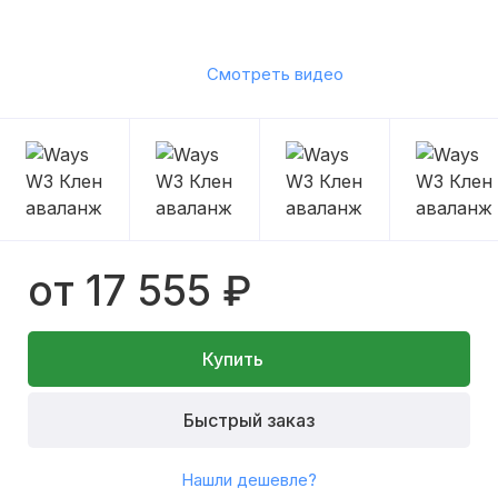
Смотреть видео
от 17 555 ₽
Купить
Быстрый заказ
Нашли дешевле?