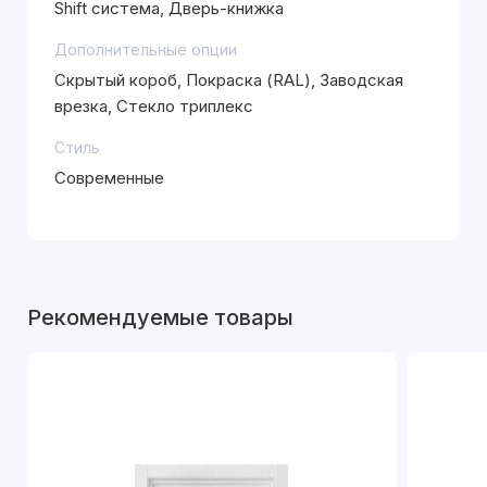
Shift система, Дверь-книжка
Дополнительные опции
Скрытый короб, Покраска (RAL), Заводская
врезка, Стекло триплекс
Стиль
Современные
Рекомендуемые товары