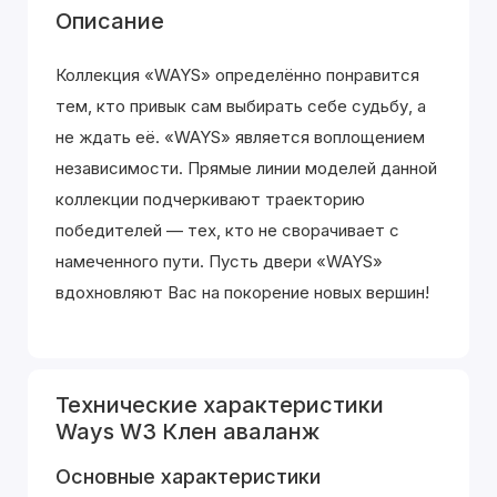
Описание
Коллекция «WAYS» определённо понравится
тем, кто привык сам выбирать себе судьбу, а
не ждать её. «WAYS» является воплощением
независимости. Прямые линии моделей данной
коллекции подчеркивают траекторию
победителей — тех, кто не сворачивает с
намеченного пути. Пусть двери «WAYS»
вдохновляют Вас на покорение новых вершин!
Технические характеристики
Ways W3 Клен аваланж
Основные характеристики