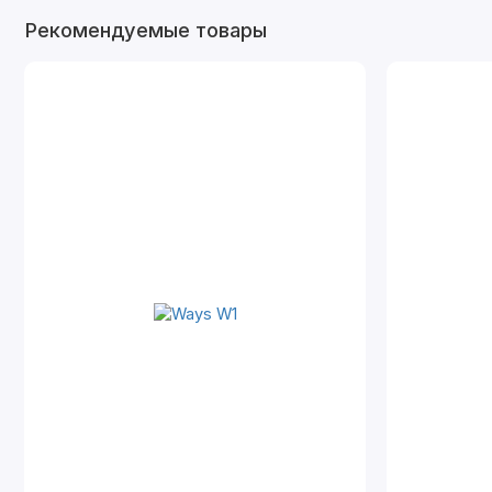
Рекомендуемые товары