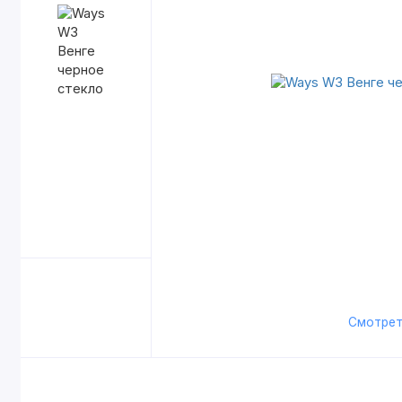
Смотрет