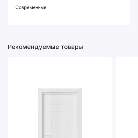
Современные
Рекомендуемые товары