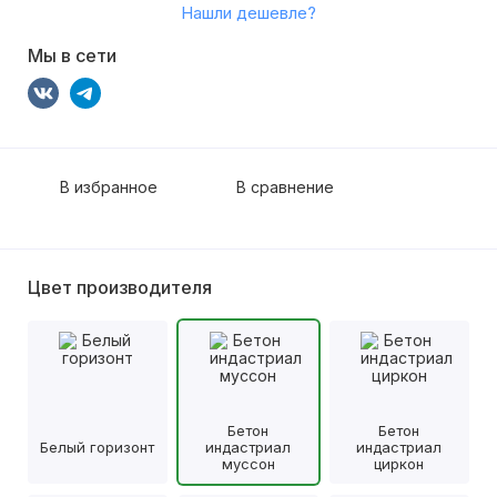
Нашли дешевле?
Мы в сети
В избранное
В сравнение
Цвет производителя
Бетон
Бетон
Белый горизонт
индастриал
индастриал
муссон
циркон