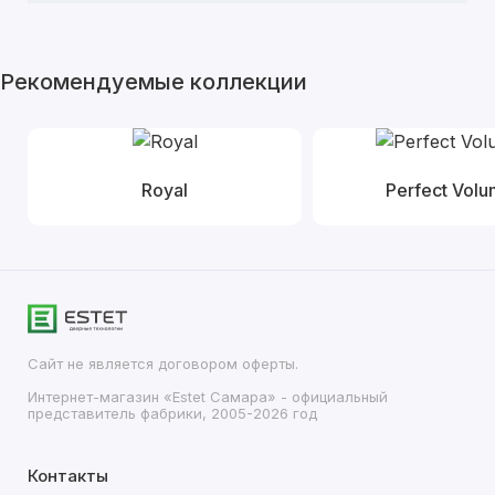
Рекомендуемые коллекции
Royal
Perfect Vol
Сайт не является договором оферты.
Интернет-магазин «Estet Самара» - официальный
представитель фабрики, 2005-2026 год
Контакты