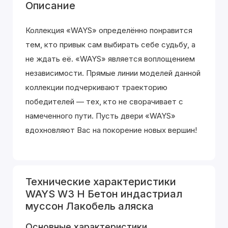
Описание
Коллекция «WAYS» определённо понравится
тем, кто привык сам выбирать себе судьбу, а
не ждать её. «WAYS» является воплощением
независимости. Прямые линии моделей данной
коллекции подчеркивают траекторию
победителей — тех, кто не сворачивает с
намеченного пути. Пусть двери «WAYS»
вдохновляют Вас на покорение новых вершин!
Технические характеристики
WAYS W3 H Бетон индастриал
муссон Лакобель аляска
Основные характеристики