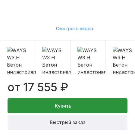
Смотреть видео
от 17 555 ₽
Купить
Быстрый заказ