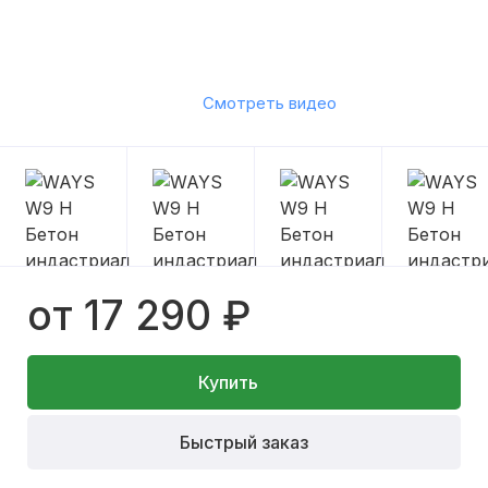
Смотреть видео
от 17 290 ₽
Купить
Быстрый заказ