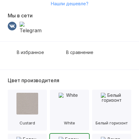
Нашли дешевле?
Мы в сети
В избранное
В сравнение
Цвет производителя
Custard
White
Белый горизонт