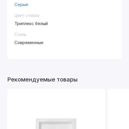
Серые
Цвет стекла
Триплекс белый
Стиль
Современные
Рекомендуемые товары