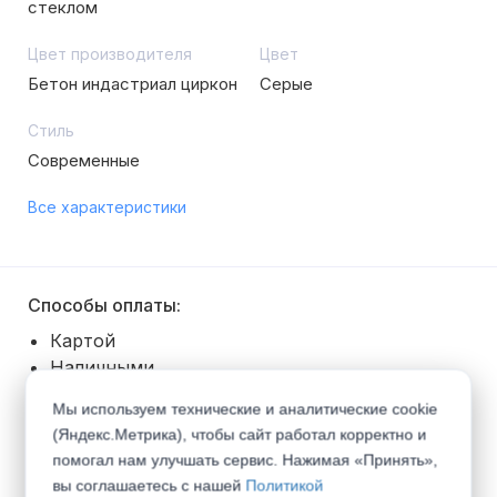
стеклом
Цвет производителя
Цвет
Бетон индастриал циркон
Серые
Стиль
Современные
Все характеристики
Способы оплаты:
Картой
Наличными
Безналичный расчет
Мы используем технические и аналитические cookie
Покупка в рассрочку
(Яндекс.Метрика), чтобы сайт работал корректно и
помогал нам улучшать сервис. Нажимая «Принять»,
Способы получения:
вы соглашаетесь с нашей
Политикой