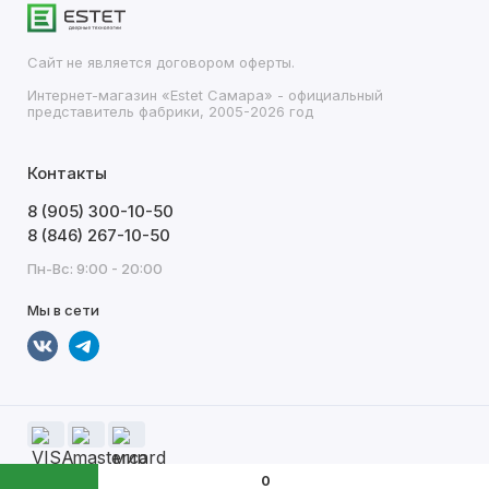
Сайт не является договором оферты.
Интернет-магазин «Estet Самара» - официальный
представитель фабрики, 2005-2026 год
Контакты
8 (905) 300-10-50
8 (846) 267-10-50
Пн-Вс: 9:00 - 20:00
Мы в сети
0