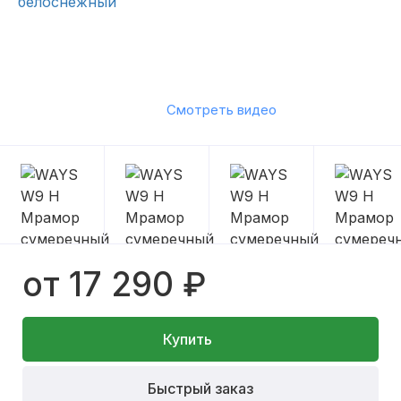
Смотреть видео
от 17 290 ₽
Купить
Быстрый заказ