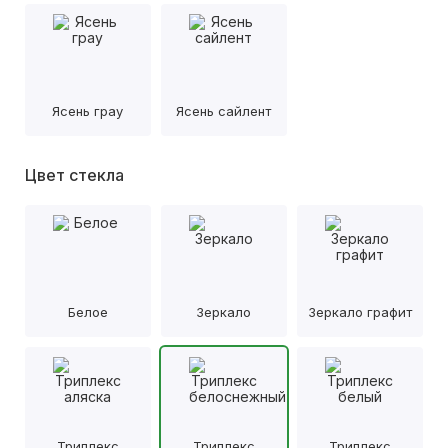
Ясень грау
Ясень сайлент
Цвет стекла
Белое
Зеркало
Зеркало графит
Триплекс
Триплекс
Триплекс