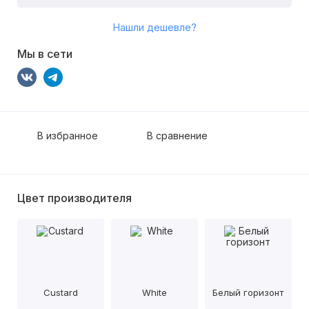
Нашли дешевле?
Мы в сети
В избранное
В сравнение
Цвет производителя
Custard
White
Белый горизонт