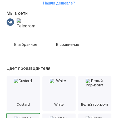
Нашли дешевле?
Мы в сети
В избранное
В сравнение
Цвет производителя
Custard
White
Белый горизонт