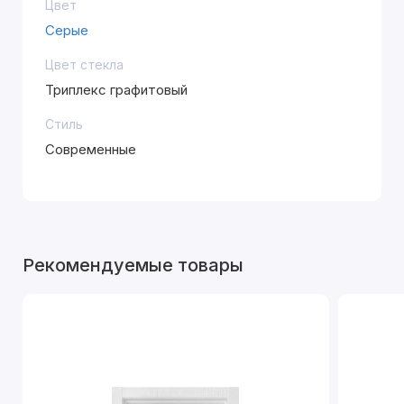
Цвет
Серые
Цвет стекла
Триплекс графитовый
Стиль
Современные
Рекомендуемые товары