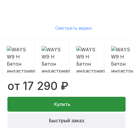
Смотреть видео
от 17 290 ₽
Купить
Быстрый заказ