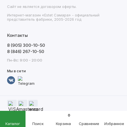
Сайт не является договором оферты.
Интернет-магазин «Estet Самара» - официальный
представитель фабрики, 2005-2026 год
Контакты
8 (905) 300-10-50
8 (846) 267-10-50
Пн-Вс: 9:00 - 20:00
Мы в сети
0
Каталог
Поиск
Корзина
Сравнение
Избранное