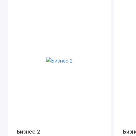
Бизнес 2
Бизн