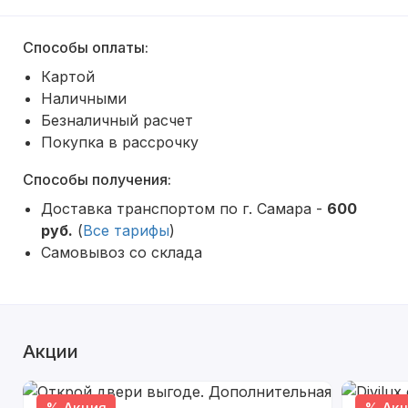
Способы оплаты:
Картой
Наличными
Безналичный расчет
Покупка в рассрочку
Способы получения:
Доставка транспортом по г. Самара -
600
руб.
(
Все тарифы
)
Самовывоз со склада
Акции
% Акция
% Акц