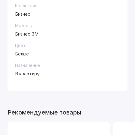
Коллекция
Бизнес
Модель
Бизнес 3М
Цвет
Белые
Назначение
В квартиру
Рекомендуемые товары