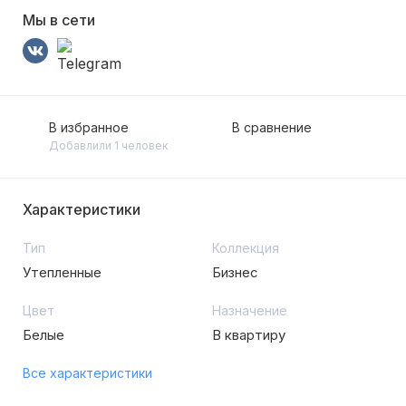
Мы в сети
В избранное
В сравнение
Добавлили 1 человек
Характеристики
Тип
Коллекция
Утепленные
Бизнес
Цвет
Назначение
Белые
В квартиру
Все характеристики