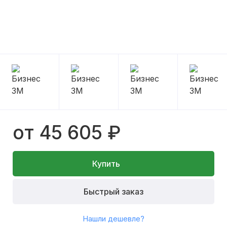
от 45 605 ₽
Купить
Быстрый заказ
Нашли дешевле?