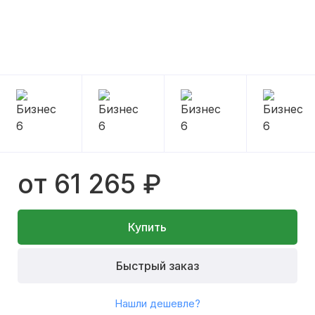
от 61 265 ₽
Купить
Быстрый заказ
Нашли дешевле?