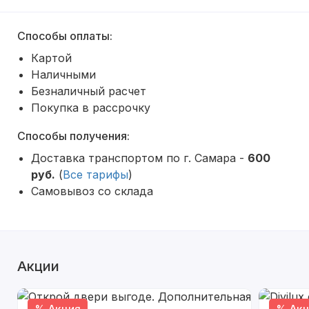
Способы оплаты:
Картой
Наличными
Безналичный расчет
Покупка в рассрочку
Способы получения:
Доставка транспортом по г. Самара -
600
руб.
(
Все тарифы
)
Самовывоз со склада
Акции
% Акция
% Акц