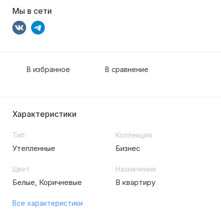
Мы в сети
В избранное
В сравнение
Характеристики
Тип
Коллекция
Утепленные
Бизнес
Цвет
Назначение
Белые, Коричневые
В квартиру
Все характеристики