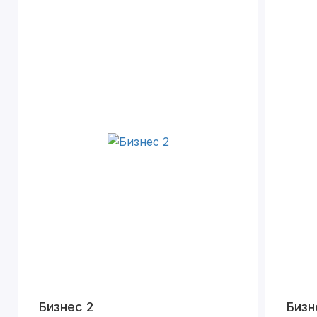
Бизнес 2
Бизн