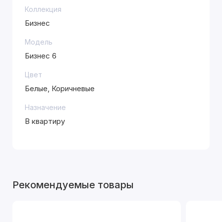
Коллекция
Бизнес
Модель
Бизнес 6
Цвет
Белые, Коричневые
Назначение
В квартиру
Рекомендуемые товары