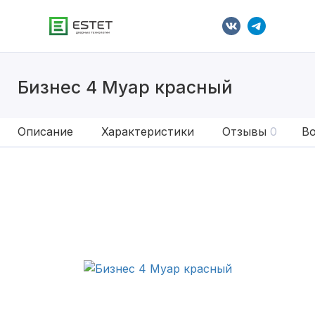
Бизнес 4 Муар красный
Описание
Характеристики
Отзывы
0
Во