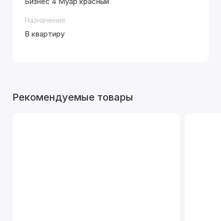
Бизнес 4 Муар красный
Назначение
В квартиру
Рекомендуемые товары