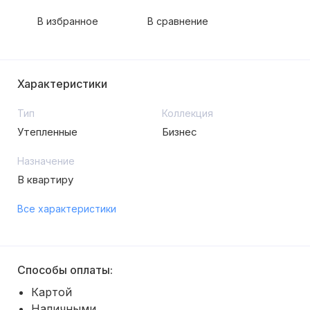
В избранное
В сравнение
Характеристики
Тип
Коллекция
Утепленные
Бизнес
Назначение
В квартиру
Все характеристики
Способы оплаты:
Картой
Наличными