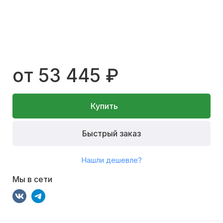
от 53 445 ₽
Купить
Быстрый заказ
Нашли дешевле?
Мы в сети