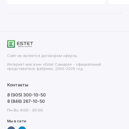
Сайт не является договором оферты.
Интернет-магазин «Estet Самара» - официальный
представитель фабрики, 2005-2026 год
Контакты
8 (905) 300-10-50
8 (846) 267-10-50
Пн-Вс: 9:00 - 20:00
Мы в сети