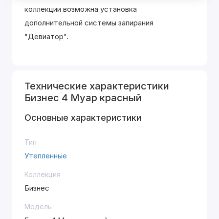
коллекции возможна установка
дополнительной системы запирания
"Девиатор".
Технические характеристики
Бизнес 4 Муар красный
Основные характеристики
Тип
Утепленные
Коллекция
Бизнес
Модель