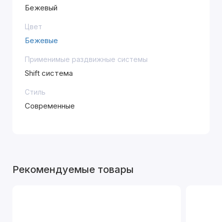
Бежевый
Цвет
Бежевые
Применимые раздвижные системы
Shift система
Стиль
Современные
Рекомендуемые товары