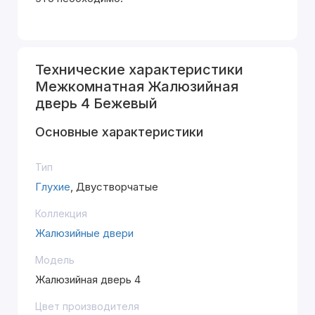
Технические характеристики
Межкомнатная Жалюзийная
дверь 4 Бежевый
Основные характеристики
Тип
Глухие
, Двустворчатые
Коллекция
Жалюзийные двери
Модель
Жалюзийная дверь 4
Цвет производителя