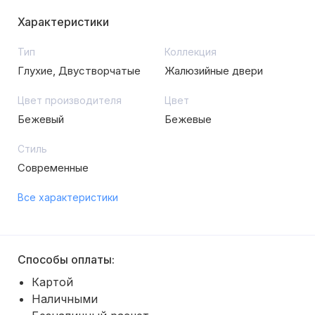
Характеристики
Тип
Коллекция
Глухие, Двустворчатые
Жалюзийные двери
Цвет производителя
Цвет
Бежевый
Бежевые
Стиль
Современные
Все характеристики
Способы оплаты:
Картой
Наличными