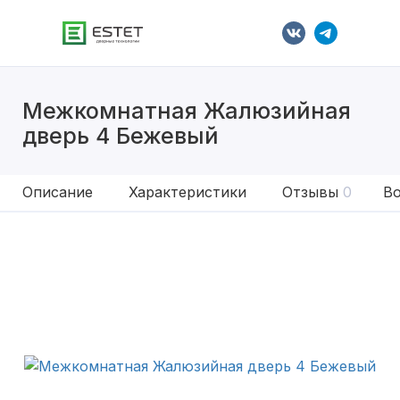
Межкомнатная Жалюзийная
дверь 4 Бежевый
Описание
Характеристики
Отзывы
0
Во