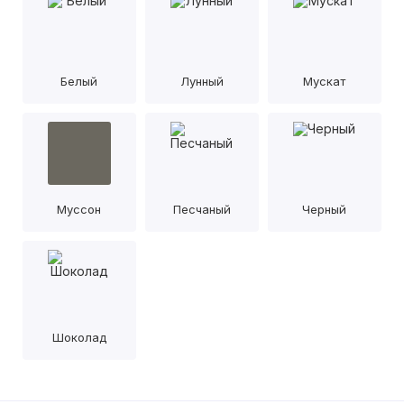
Белый
Лунный
Мускат
Муссон
Песчаный
Черный
Шоколад