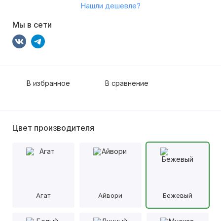
Нашли дешевле?
Мы в сети
В избранное
В сравнение
Цвет производителя
Агат
Айвори
Бежевый