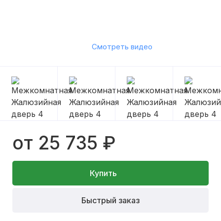
Смотреть видео
от 25 735 ₽
Купить
Быстрый заказ