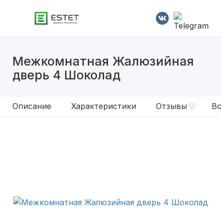
Межкомнатная Жалюзийная
дверь 4 Шоколад
Описание
Характеристики
Отзывы
0
Во