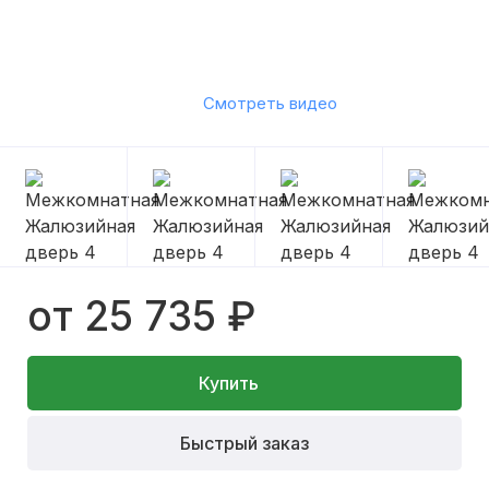
Смотреть видео
от 25 735 ₽
Купить
Быстрый заказ