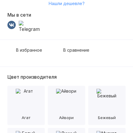
Нашли дешевле?
Мы в сети
В избранное
В сравнение
Цвет производителя
Агат
Айвори
Бежевый