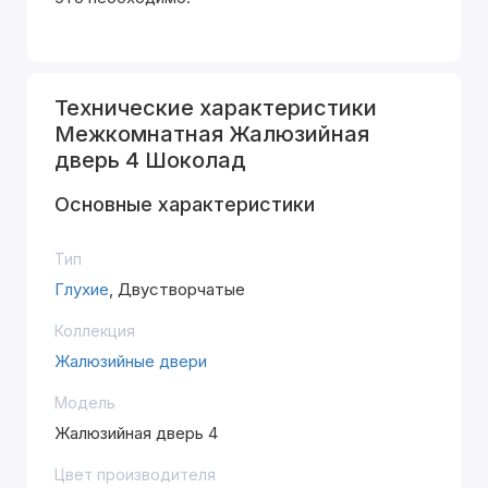
Технические характеристики
Межкомнатная Жалюзийная
дверь 4 Шоколад
Основные характеристики
Тип
Глухие
, Двустворчатые
Коллекция
Жалюзийные двери
Модель
Жалюзийная дверь 4
Цвет производителя