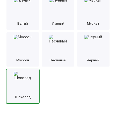
Белый
Лунный
Мускат
Муссон
Песчаный
Черный
Шоколад