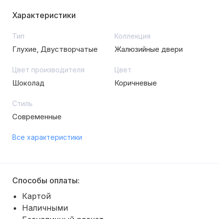
Характеристики
Тип
Коллекция
Глухие, Двустворчатые
Жалюзийные двери
Цвет производителя
Цвет
Шоколад
Коричневые
Стиль
Современные
Все характеристики
Способы оплаты:
Картой
Наличными