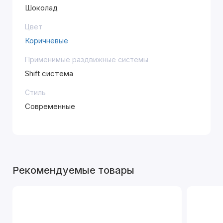
Шоколад
Цвет
Коричневые
Применимые раздвижные системы
Shift система
Стиль
Современные
Рекомендуемые товары