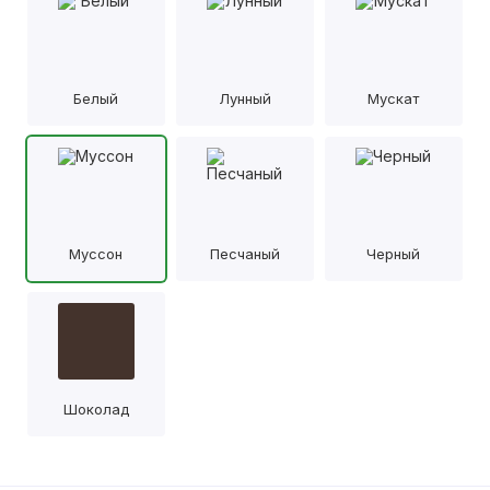
Белый
Лунный
Мускат
Муссон
Песчаный
Черный
Шоколад