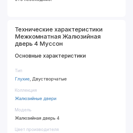
Технические характеристики
Межкомнатная Жалюзийная
дверь 4 Муссон
Основные характеристики
Тип
Глухие
, Двустворчатые
Коллекция
Жалюзийные двери
Модель
Жалюзийная дверь 4
Цвет производителя