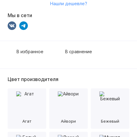
Нашли дешевле?
Мы в сети
В избранное
В сравнение
Цвет производителя
Агат
Айвори
Бежевый