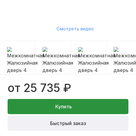
Смотреть видео
от 25 735 ₽
Купить
Быстрый заказ