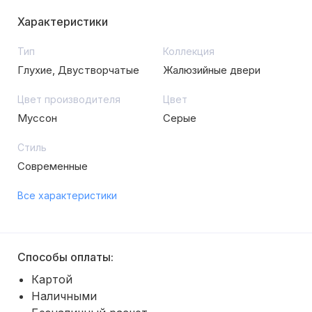
Характеристики
Тип
Коллекция
Глухие, Двустворчатые
Жалюзийные двери
Цвет производителя
Цвет
Муссон
Серые
Стиль
Современные
Все характеристики
Способы оплаты:
Картой
Наличными