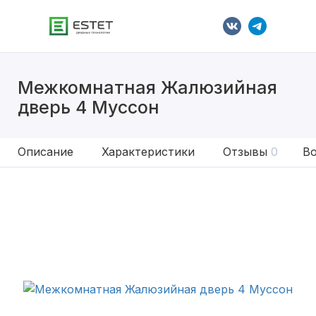
Межкомнатная Жалюзийная
дверь 4 Муссон
Описание
Характеристики
Отзывы
0
Во