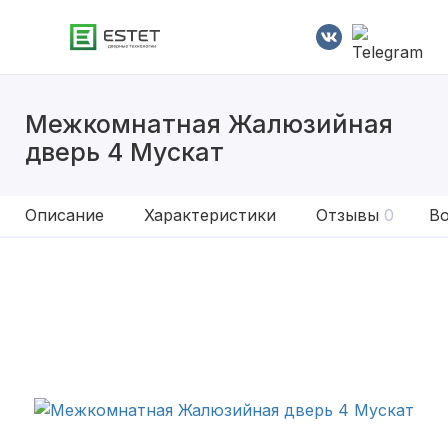
Межкомнатная Жалюзийная
дверь 4 Мускат
Описание
Характеристики
Отзывы
0
Во