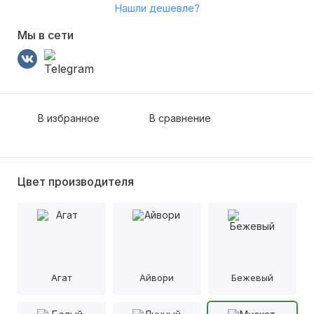
Нашли дешевле?
Мы в сети
В избранное
В сравнение
Цвет производителя
Агат
Айвори
Бежевый