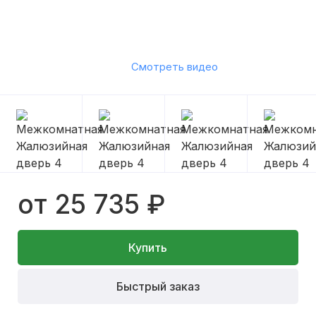
Смотреть видео
от 25 735 ₽
Купить
Быстрый заказ