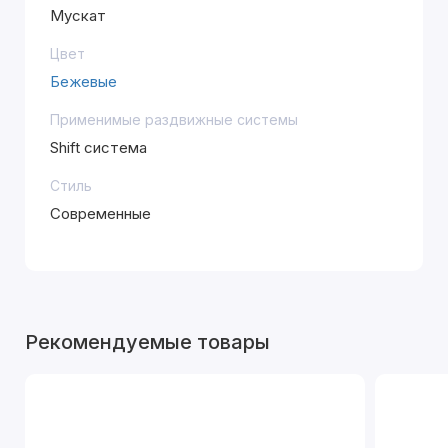
Мускат
Цвет
Бежевые
Применимые раздвижные системы
Shift система
Стиль
Современные
Рекомендуемые товары