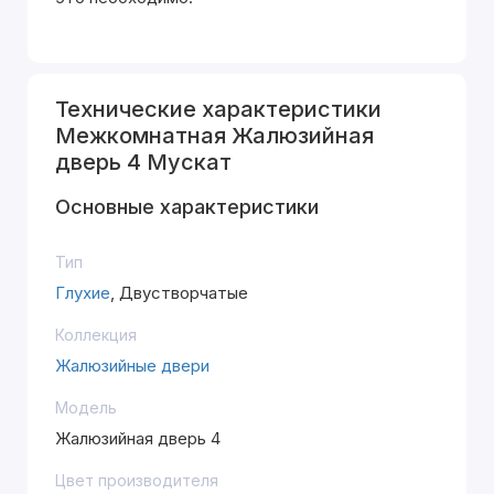
Технические характеристики
Межкомнатная Жалюзийная
дверь 4 Мускат
Основные характеристики
Тип
Глухие
, Двустворчатые
Коллекция
Жалюзийные двери
Модель
Жалюзийная дверь 4
Цвет производителя