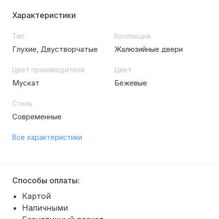
Характеристики
Тип
Коллекция
Глухие, Двустворчатые
Жалюзийные двери
Цвет производителя
Цвет
Мускат
Бежевые
Стиль
Современные
Все характеристики
Способы оплаты:
Картой
Наличными