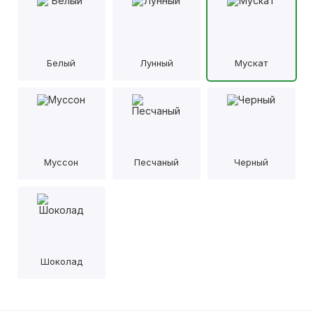
Белый
Лунный
Мускат
Муссон
Песчаный
Черный
Шоколад