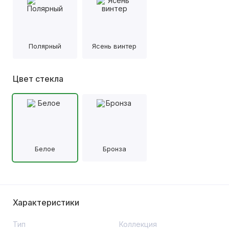
Полярный
Ясень винтер
Цвет стекла
Белое
Бронза
Характеристики
Тип
Коллекция