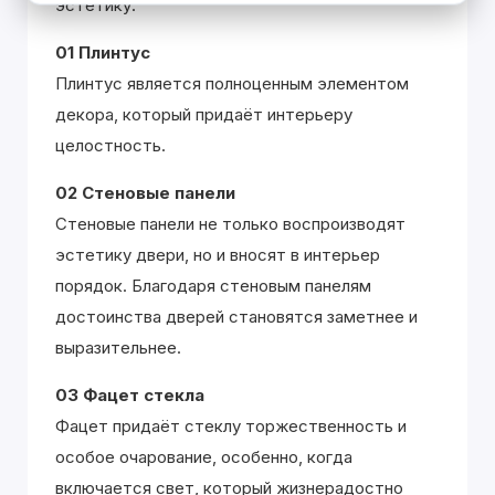
эстетику.
01 Плинтус
Плинтус является полноценным элементом
декора, который придаёт интерьеру
целостность.
02 Стеновые панели
Стеновые панели не только воспроизводят
эстетику двери, но и вносят в интерьер
порядок. Благодаря стеновым панелям
достоинства дверей становятся заметнее и
выразительнее.
03 Фацет стекла
Фацет придаёт стеклу торжественность и
особое очарование, особенно, когда
включается свет, который жизнерадостно