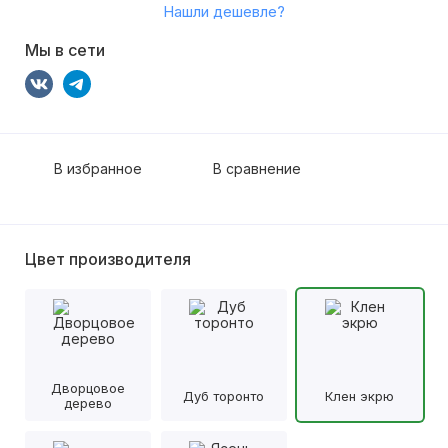
Нашли дешевле?
Мы в сети
В избранное
В сравнение
Цвет производителя
Дворцовое
Дуб торонто
Клен экрю
дерево