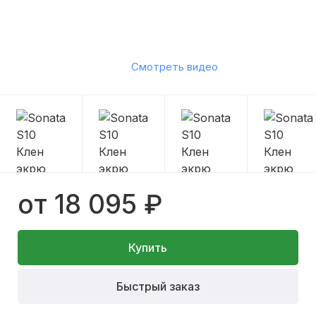
Смотреть видео
от 18 095 ₽
Купить
Быстрый заказ