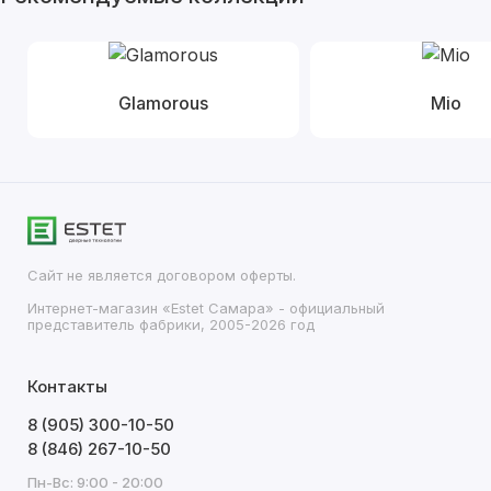
Glamorous
Mio
Сайт не является договором оферты.
Интернет-магазин «Estet Самара» - официальный
представитель фабрики, 2005-2026 год
Контакты
8 (905) 300-10-50
8 (846) 267-10-50
Пн-Вс: 9:00 - 20:00