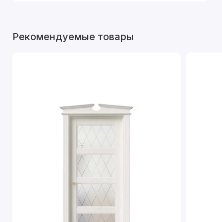
Рекомендуемые товары