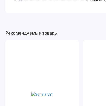
Рекомендуемые товары