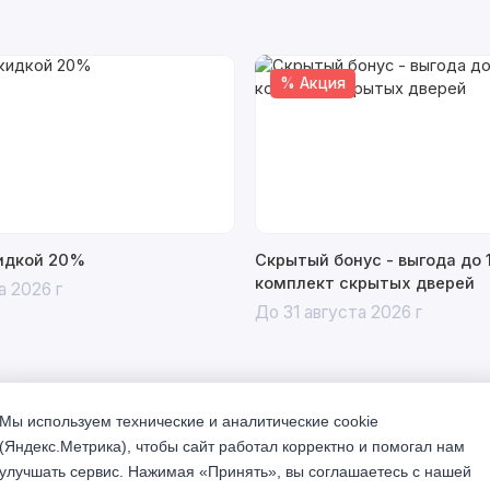
% Акция
кидкой 20%
Скрытый бонус - выгода до 
комплект скрытых дверей
а 2026 г
До 31 августа 2026 г
Мы используем технические и аналитические cookie
(Яндекс.Метрика), чтобы сайт работал корректно и помогал нам
улучшать сервис. Нажимая «Принять», вы соглашаетесь с нашей