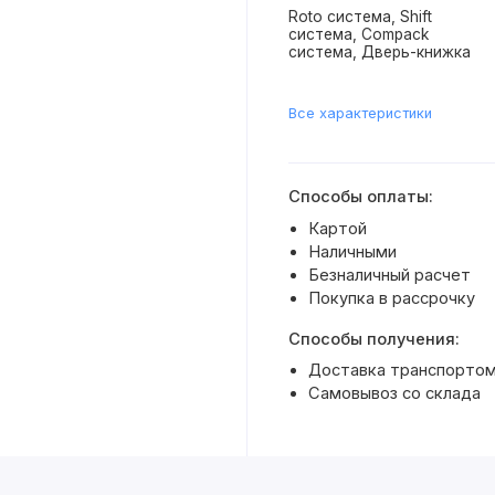
Roto система, Shift
система, Compack
система, Дверь-книжка
Все характеристики
Способы оплаты:
Картой
Наличными
Безналичный расчет
Покупка в рассрочку
Способы получения:
Доставка транспортом 
Самовывоз со склада