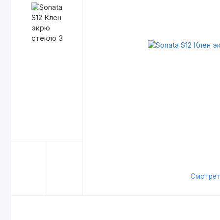
Смотрет