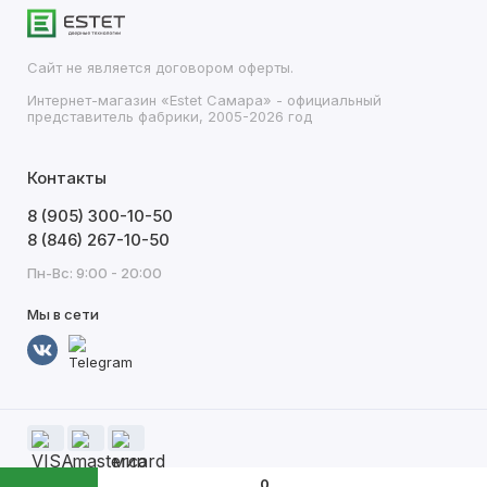
Сайт не является договором оферты.
Интернет-магазин «Estet Самара» - официальный
представитель фабрики, 2005-2026 год
Контакты
8 (905) 300-10-50
8 (846) 267-10-50
Пн-Вс: 9:00 - 20:00
Мы в сети
0