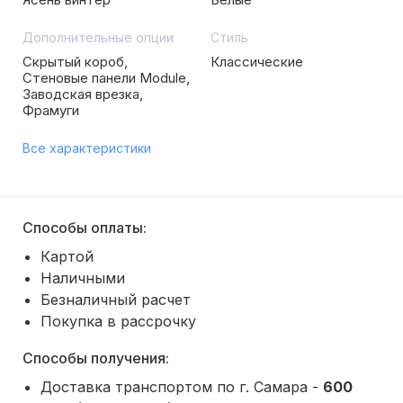
Дополнительные опции
Стиль
Скрытый короб,
Классические
Стеновые панели Module,
Заводская врезка,
Фрамуги
Все характеристики
Способы оплаты:
Картой
Наличными
Безналичный расчет
Покупка в рассрочку
Способы получения:
Доставка транспортом по г. Самара -
600