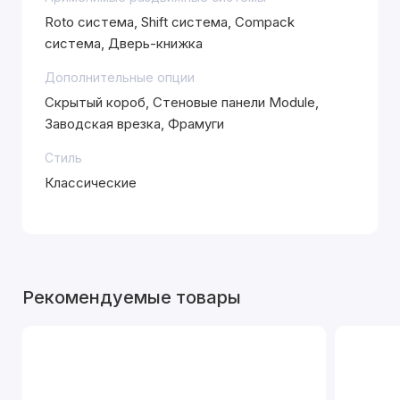
Roto система, Shift система, Compack
система, Дверь-книжка
Дополнительные опции
Скрытый короб, Стеновые панели Module,
Заводская врезка, Фрамуги
Стиль
Классические
Рекомендуемые товары