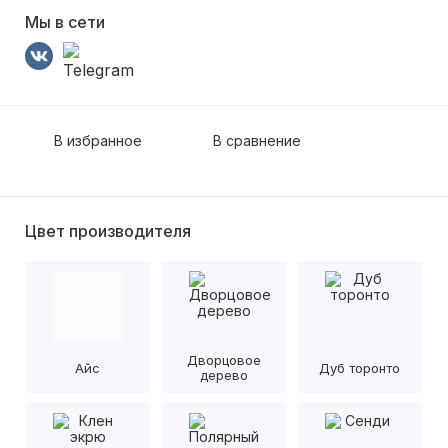
Мы в сети
В избранное
В сравнение
Цвет производителя
Дворцовое
Айс
Дуб торонто
дерево