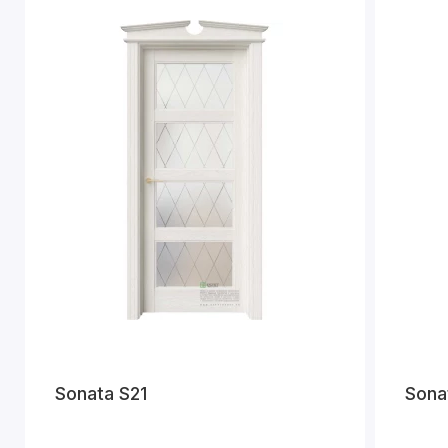
Sonata S21
Sona