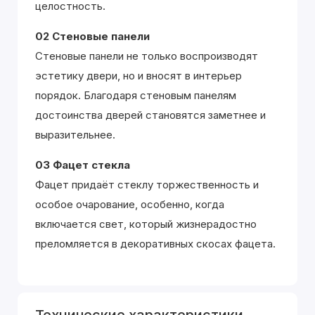
целостность.
02 Стеновые панели
Стеновые панели не только воспроизводят
эстетику двери, но и вносят в интерьер
порядок. Благодаря стеновым панелям
достоинства дверей становятся заметнее и
выразительнее.
03 Фацет стекла
Фацет придаёт стеклу торжественность и
особое очарование, особенно, когда
включается свет, который жизнерадостно
преломляется в декоративных скосах фацета.