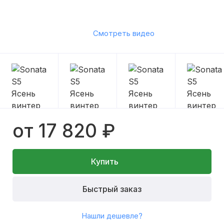
Смотреть видео
от 17 820 ₽
Купить
Быстрый заказ
Нашли дешевле?