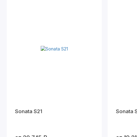
Sonata S21
Sonata 