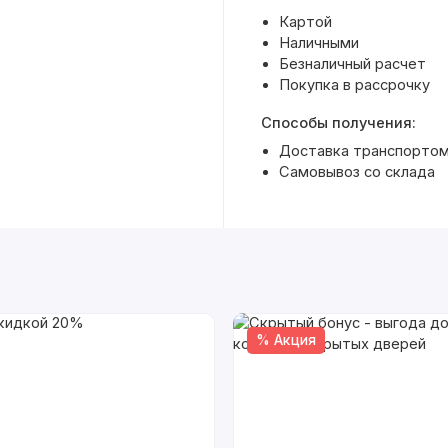
Картой
Наличными
Безналичный расчет
Покупка в рассрочку
Способы получения:
Доставка транспортом 
Самовывоз со склада
% Акция