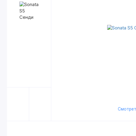
Смотрет