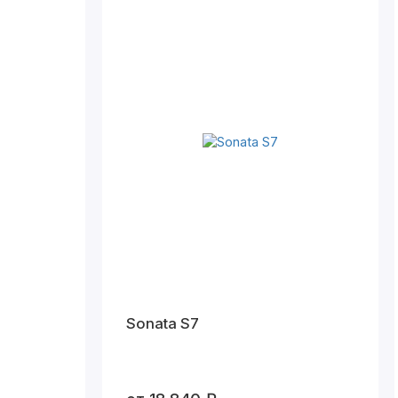
Sonata S7