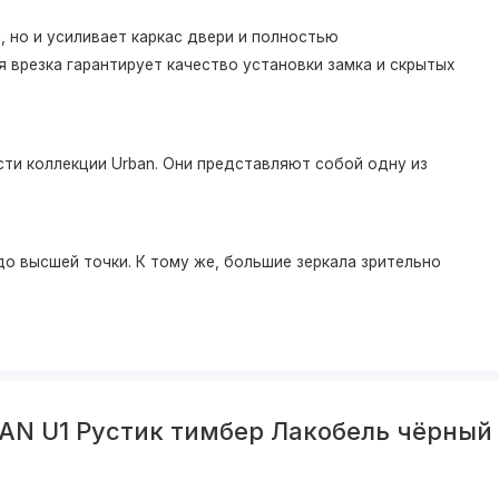
 но и усиливает каркас двери и полностью
 врезка гарантирует качество установки замка и скрытых
ти коллекции Urban. Они представляют собой одну из
о высшей точки. К тому же, большие зеркала зрительно
AN U1 Рустик тимбер Лакобель чёрный