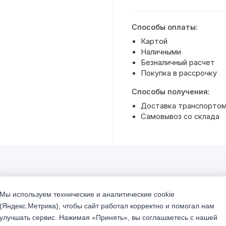
Способы оплаты:
Картой
Наличными
Безналичный расчет
Покупка в рассрочку
Способы получения:
Доставка транспортом 
Самовывоз со склада
Мы используем технические и аналитические cookie
% Акция
(Яндекс.Метрика), чтобы сайт работал корректно и помогал нам
улучшать сервис. Нажимая «Принять», вы соглашаетесь с нашей