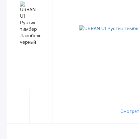
Смотрет