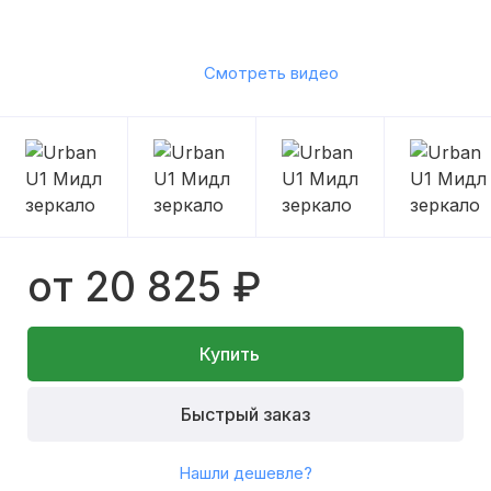
Смотреть видео
от 20 825 ₽
Купить
Быстрый заказ
Нашли дешевле?