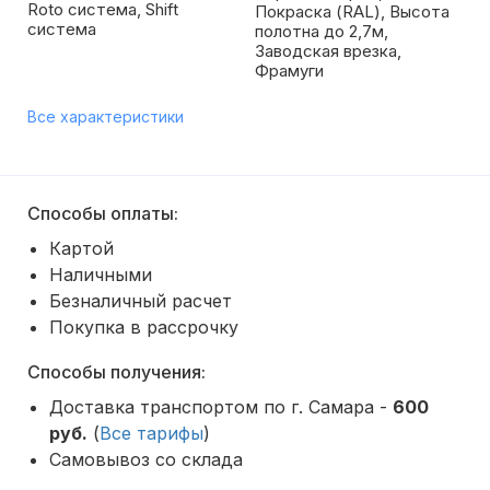
Roto система, Shift
Покраска (RAL), Высота
система
полотна до 2,7м,
Заводская врезка,
Фрамуги
Все характеристики
Способы оплаты:
Картой
Наличными
Безналичный расчет
Покупка в рассрочку
Способы получения:
Доставка транспортом по г. Самара -
600
руб.
(
Все тарифы
)
Самовывоз со склада