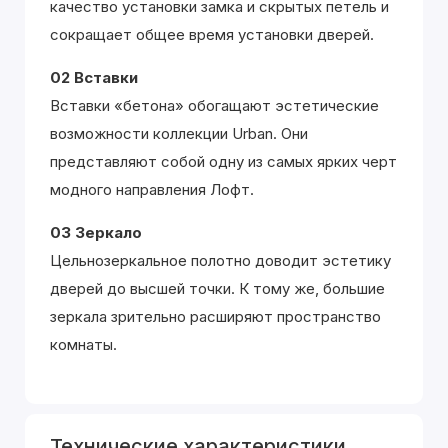
качество установки замка и скрытых петель и
сокращает общее время установки дверей.
02 Вставки
Вставки «бетона» обогащают эстетические
возможности коллекции Urban. Они
представляют собой одну из самых ярких черт
модного направления Лофт.
03 Зеркало
Цельнозеркальное полотно доводит эстетику
дверей до высшей точки. К тому же, большие
зеркала зрительно расширяют пространство
комнаты.
Технические характеристики