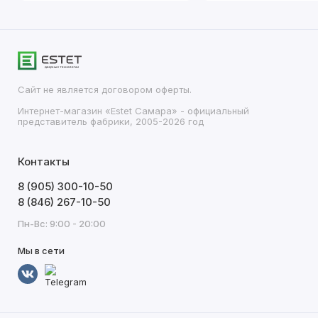
Сайт не является договором оферты.
Интернет-магазин «Estet Самара» - официальный
представитель фабрики, 2005-2026 год
Контакты
8 (905) 300-10-50
8 (846) 267-10-50
Пн-Вс: 9:00 - 20:00
Мы в сети