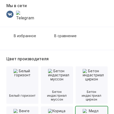
Мы в сети
В избранное
В сравнение
Цвет производителя
Бетон
Бетон
Белый горизонт
индастриал
индастриал
муссон
циркон