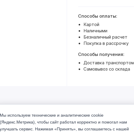
Способы оплаты:
Картой
Наличными
Безналичный расчет
Покупка в рассрочку
Способы получения:
Доставка транспортом 
Самовывоз со склада
Мы используем технические и аналитические cookie
% Акция
(Яндекс.Метрика), чтобы сайт работал корректно и помогал нам
улучшать сервис. Нажимая «Принять», вы соглашаетесь с нашей