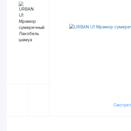
Смотрет