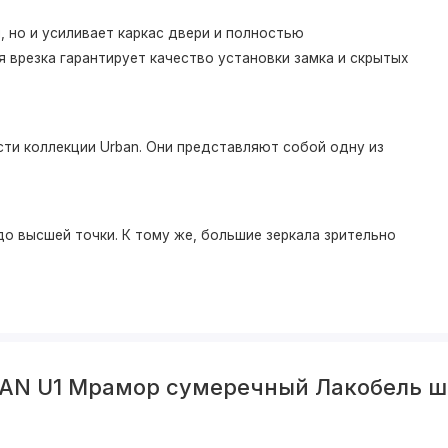
 но и усиливает каркас двери и полностью
 врезка гарантирует качество установки замка и скрытых
ти коллекции Urban. Они представляют собой одну из
о высшей точки. К тому же, большие зеркала зрительно
BAN U1 Мрамор сумеречный Лакобель 