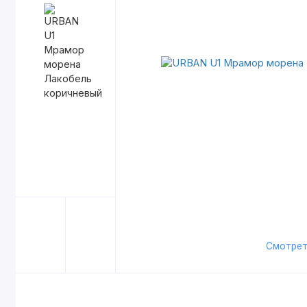
Смотрет