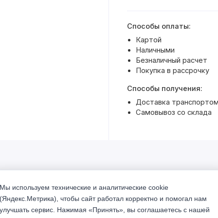
Способы оплаты:
Картой
Наличными
Безналичный расчет
Покупка в рассрочку
Способы получения:
Доставка транспортом 
Самовывоз со склада
Мы используем технические и аналитические cookie
% Акция
(Яндекс.Метрика), чтобы сайт работал корректно и помогал нам
улучшать сервис. Нажимая «Принять», вы соглашаетесь с нашей