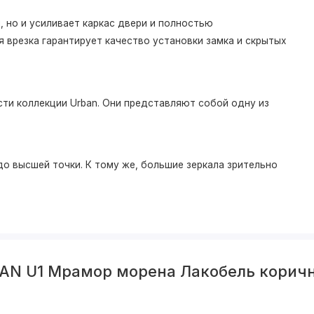
 но и усиливает каркас двери и полностью
 врезка гарантирует качество установки замка и скрытых
ти коллекции Urban. Они представляют собой одну из
о высшей точки. К тому же, большие зеркала зрительно
BAN U1 Мрамор морена Лакобель корич